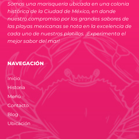
Somos una marisquería ubicada en una colonia
histórica de la Ciudad de México, en donde
nuestro compromiso por los grandes sabores de
las playas mexicanas se nota en la excelencia de
cada uno de nuestros platillos. ¡Experimenta el
mejor sabor del mar!
NAVEGACIÓN
Inicio
Historia
Menú
Contacto
Blog
Ubicación