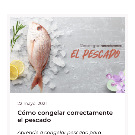
22 mayo, 2021
Cómo congelar correctamente
el pescado
Aprende a congelar pescado para