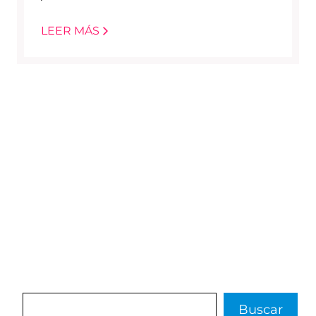
LEER MÁS
Buscar
Buscar