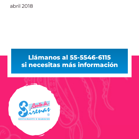
abril 2018
Llámanos al 55-5546-6115
si necesitas más información