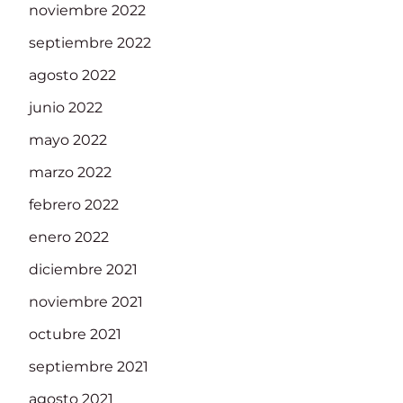
noviembre 2022
septiembre 2022
agosto 2022
junio 2022
mayo 2022
marzo 2022
febrero 2022
enero 2022
diciembre 2021
noviembre 2021
octubre 2021
septiembre 2021
agosto 2021