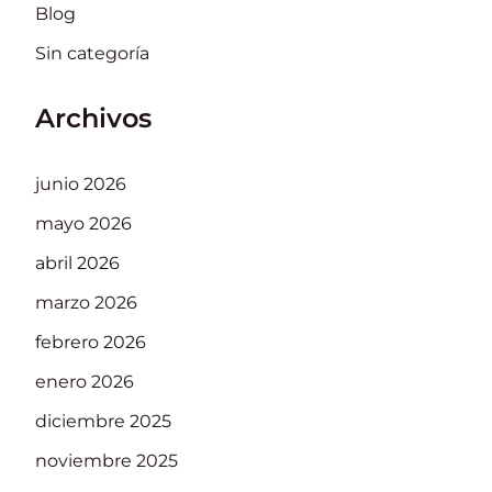
Blog
Sin categoría
Archivos
junio 2026
mayo 2026
abril 2026
marzo 2026
febrero 2026
enero 2026
diciembre 2025
noviembre 2025