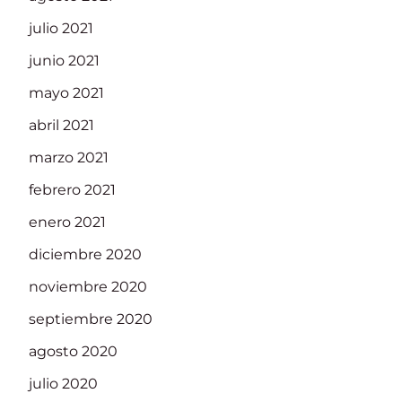
julio 2021
junio 2021
mayo 2021
abril 2021
marzo 2021
febrero 2021
enero 2021
diciembre 2020
noviembre 2020
septiembre 2020
agosto 2020
julio 2020