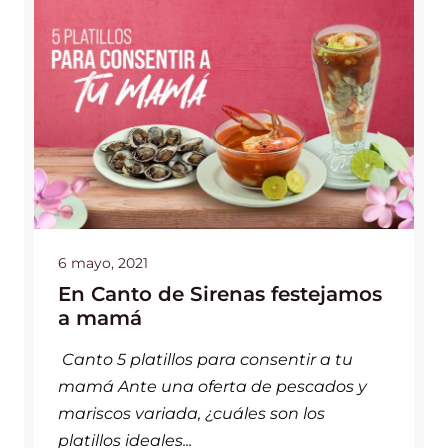
6 mayo, 2021
En Canto de Sirenas festejamos
a mamá
Canto 5 platillos para consentir a tu
mamá Ante una oferta de pescados y
mariscos variada, ¿cuáles son los
platillos ideales...