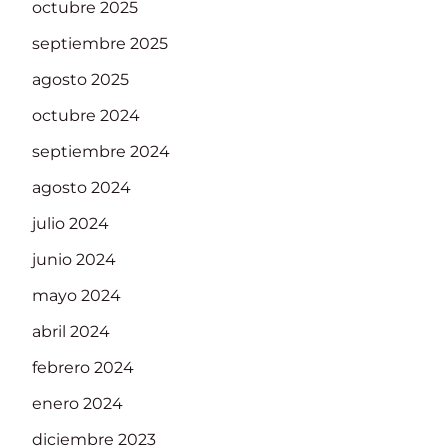
octubre 2025
septiembre 2025
agosto 2025
octubre 2024
septiembre 2024
agosto 2024
julio 2024
junio 2024
mayo 2024
abril 2024
febrero 2024
enero 2024
diciembre 2023