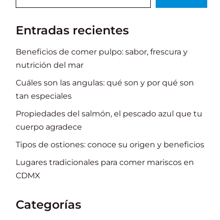
Entradas recientes
Beneficios de comer pulpo: sabor, frescura y
nutrición del mar
Cuáles son las angulas: qué son y por qué son
tan especiales
Propiedades del salmón, el pescado azul que tu
cuerpo agradece
Tipos de ostiones: conoce su origen y beneficios
Lugares tradicionales para comer mariscos en
CDMX
Categorías