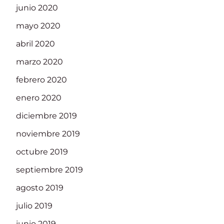
junio 2020
mayo 2020
abril 2020
marzo 2020
febrero 2020
enero 2020
diciembre 2019
noviembre 2019
octubre 2019
septiembre 2019
agosto 2019
julio 2019
junio 2019