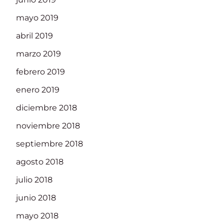
mayo 2019
abril 2019
marzo 2019
febrero 2019
enero 2019
diciembre 2018
noviembre 2018
septiembre 2018
agosto 2018
julio 2018
junio 2018
mayo 2018