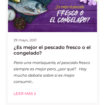
29 mayo, 2021
¿Es mejor el pescado fresco o el
congelado?
Para una marisquería, el pescado fresco
siempre es mejor pero, ¿por qué? Hay
mucho debate sobre si es mejor
consumir...
LEER MÁS