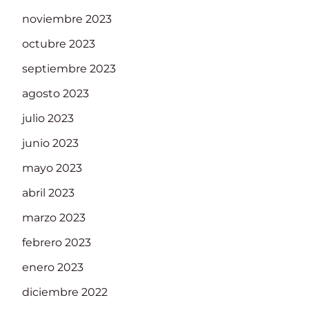
noviembre 2023
octubre 2023
septiembre 2023
agosto 2023
julio 2023
junio 2023
mayo 2023
abril 2023
marzo 2023
febrero 2023
enero 2023
diciembre 2022