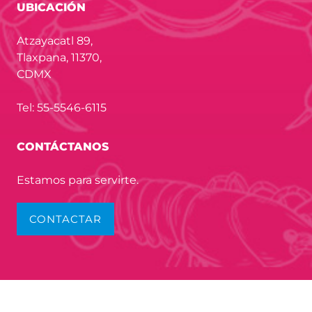
UBICACIÓN
Atzayacatl 89,
Tlaxpana, 11370,
CDMX
Tel: 55-5546-6115
CONTÁCTANOS
Estamos para servirte.
CONTACTAR