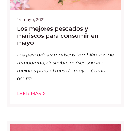
14 mayo, 2021
Los mejores pescados y
mariscos para consumir en
mayo
Los pescados y mariscos también son de
temporada, descubre cuáles son los
mejores para el mes de mayo Como
ocurre...
LEER MÁS