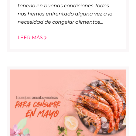
tenerlo en buenas condiciones Todos
nos hemos enfrentado alguna vez a la
necesidad de congelar alimentos...
LEER MÁS