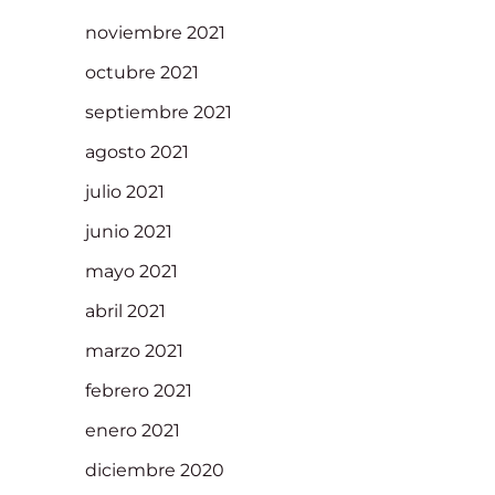
noviembre 2021
octubre 2021
septiembre 2021
agosto 2021
julio 2021
junio 2021
mayo 2021
abril 2021
marzo 2021
febrero 2021
enero 2021
diciembre 2020