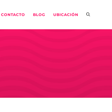
CONTACTO
BLOG
UBICACIÓN