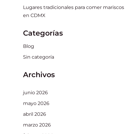
Lugares tradicionales para comer mariscos
en CDMX
Categorías
Blog
Sin categoría
Archivos
junio 2026
mayo 2026
abril 2026
marzo 2026