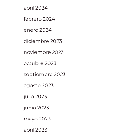
abril 2024
febrero 2024
enero 2024
diciembre 2023
noviembre 2023
octubre 2023
septiembre 2023
agosto 2023
julio 2023
junio 2023
mayo 2023
abril 2023