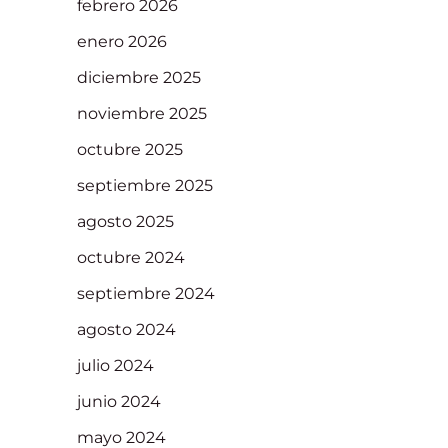
febrero 2026
enero 2026
diciembre 2025
noviembre 2025
octubre 2025
septiembre 2025
agosto 2025
octubre 2024
septiembre 2024
agosto 2024
julio 2024
junio 2024
mayo 2024