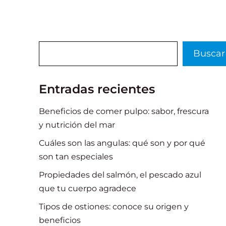
Buscar
Buscar
Entradas recientes
Beneficios de comer pulpo: sabor, frescura
y nutrición del mar
Cuáles son las angulas: qué son y por qué
son tan especiales
Propiedades del salmón, el pescado azul
que tu cuerpo agradece
Tipos de ostiones: conoce su origen y
beneficios