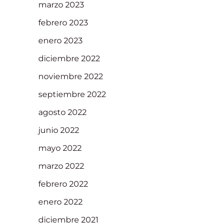
marzo 2023
febrero 2023
enero 2023
diciembre 2022
noviembre 2022
septiembre 2022
agosto 2022
junio 2022
mayo 2022
marzo 2022
febrero 2022
enero 2022
diciembre 2021