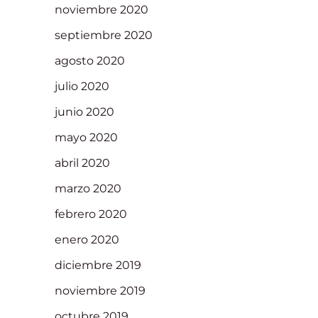
noviembre 2020
septiembre 2020
agosto 2020
julio 2020
junio 2020
mayo 2020
abril 2020
marzo 2020
febrero 2020
enero 2020
diciembre 2019
noviembre 2019
octubre 2019