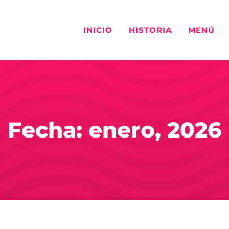
INICIO
HISTORIA
MENÚ
Fecha: enero, 2026