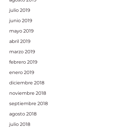
julio 2019
junio 2019
mayo 2019
abril 2019
marzo 2019
febrero 2019
enero 2019
diciembre 2018
noviembre 2018
septiembre 2018
agosto 2018
julio 2018