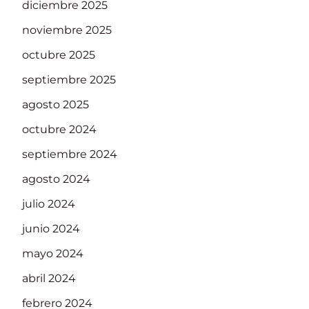
diciembre 2025
noviembre 2025
octubre 2025
septiembre 2025
agosto 2025
octubre 2024
septiembre 2024
agosto 2024
julio 2024
junio 2024
mayo 2024
abril 2024
febrero 2024