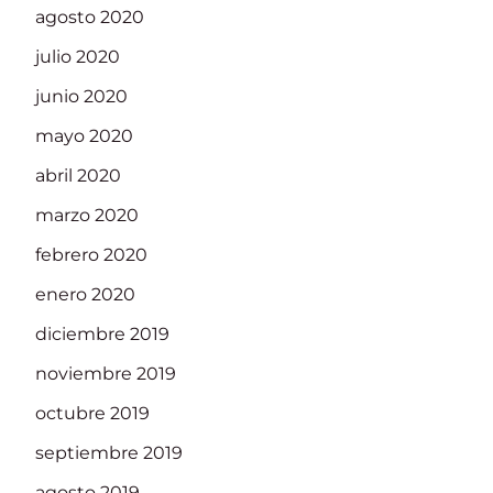
agosto 2020
julio 2020
junio 2020
mayo 2020
abril 2020
marzo 2020
febrero 2020
enero 2020
diciembre 2019
noviembre 2019
octubre 2019
septiembre 2019
agosto 2019