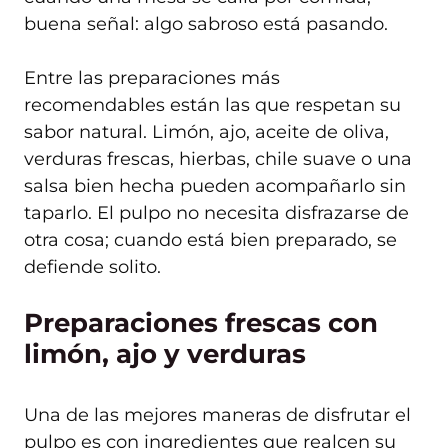
buena señal: algo sabroso está pasando.
Entre las preparaciones más
recomendables están las que respetan su
sabor natural. Limón, ajo, aceite de oliva,
verduras frescas, hierbas, chile suave o una
salsa bien hecha pueden acompañarlo sin
taparlo. El pulpo no necesita disfrazarse de
otra cosa; cuando está bien preparado, se
defiende solito.
Preparaciones frescas con
limón, ajo y verduras
Una de las mejores maneras de disfrutar el
pulpo es con ingredientes que realcen su