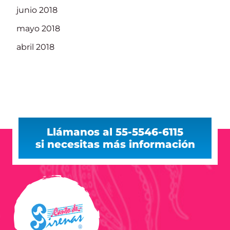
junio 2018
mayo 2018
abril 2018
Llámanos al 55-5546-6115
si necesitas más información