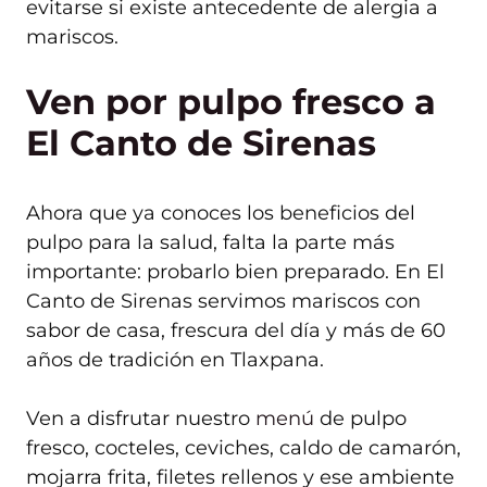
evitarse si existe antecedente de alergia a
mariscos.
Ven por pulpo fresco a
El Canto de Sirenas
Ahora que ya conoces los beneficios del
pulpo para la salud, falta la parte más
importante: probarlo bien preparado. En El
Canto de Sirenas servimos mariscos con
sabor de casa, frescura del día y más de 60
años de tradición en Tlaxpana.
Ven a disfrutar nuestro
menú
de pulpo
fresco, cocteles, ceviches, caldo de camarón,
mojarra frita, filetes rellenos y ese ambiente