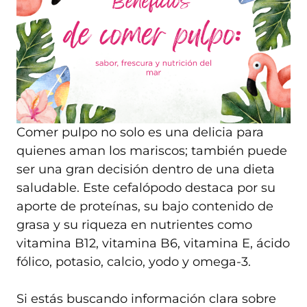
Comer pulpo no solo es una delicia para
quienes aman los mariscos; también puede
ser una gran decisión dentro de una dieta
saludable. Este cefalópodo destaca por su
aporte de proteínas, su bajo contenido de
grasa y su riqueza en nutrientes como
vitamina B12, vitamina B6, vitamina E, ácido
fólico, potasio, calcio, yodo y omega-3.
Si estás buscando información clara sobre