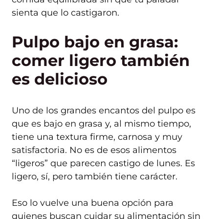
sienta que lo castigaron.
Pulpo bajo en grasa:
comer ligero también
es delicioso
Uno de los grandes encantos del pulpo es
que es bajo en grasa y, al mismo tiempo,
tiene una textura firme, carnosa y muy
satisfactoria. No es de esos alimentos
“ligeros” que parecen castigo de lunes. Es
ligero, sí, pero también tiene carácter.
Eso lo vuelve una buena opción para
quienes buscan cuidar su alimentación sin