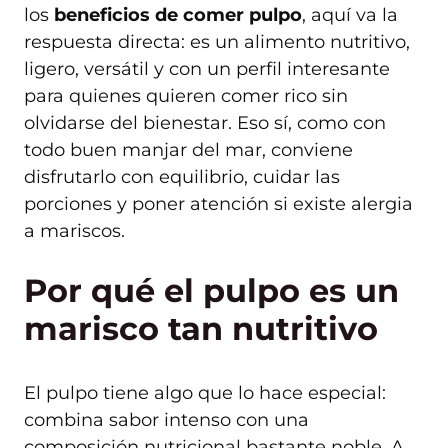
los
beneficios de comer pulpo
, aquí va la
respuesta directa: es un alimento nutritivo,
ligero, versátil y con un perfil interesante
para quienes quieren comer rico sin
olvidarse del bienestar. Eso sí, como con
todo buen manjar del mar, conviene
disfrutarlo con equilibrio, cuidar las
porciones y poner atención si existe alergia
a mariscos.
Por qué el pulpo es un
marisco tan nutritivo
El pulpo tiene algo que lo hace especial:
combina sabor intenso con una
composición nutricional bastante noble. A