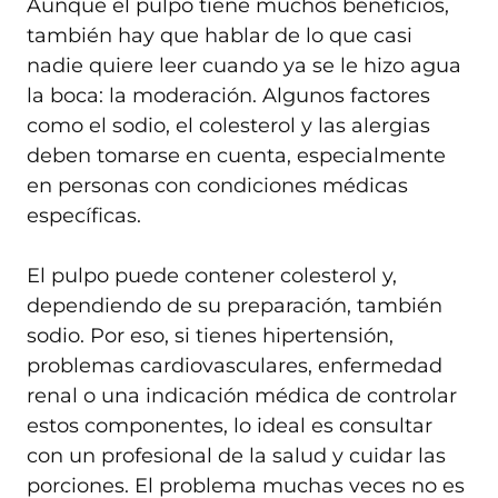
Aunque el pulpo tiene muchos beneficios,
también hay que hablar de lo que casi
nadie quiere leer cuando ya se le hizo agua
la boca: la moderación. Algunos factores
como el sodio, el colesterol y las alergias
deben tomarse en cuenta, especialmente
en personas con condiciones médicas
específicas.
El pulpo puede contener colesterol y,
dependiendo de su preparación, también
sodio. Por eso, si tienes hipertensión,
problemas cardiovasculares, enfermedad
renal o una indicación médica de controlar
estos componentes, lo ideal es consultar
con un profesional de la salud y cuidar las
porciones. El problema muchas veces no es