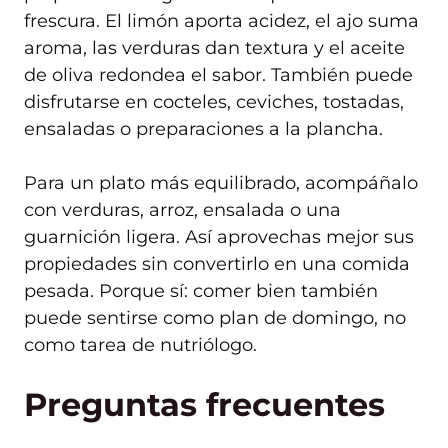
frescura. El limón aporta acidez, el ajo suma
aroma, las verduras dan textura y el aceite
de oliva redondea el sabor. También puede
disfrutarse en cocteles, ceviches, tostadas,
ensaladas o preparaciones a la plancha.
Para un plato más equilibrado, acompáñalo
con verduras, arroz, ensalada o una
guarnición ligera. Así aprovechas mejor sus
propiedades sin convertirlo en una comida
pesada. Porque sí: comer bien también
puede sentirse como plan de domingo, no
como tarea de nutriólogo.
Preguntas frecuentes