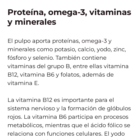
Proteína, omega-3, vitaminas
y minerales
El pulpo aporta proteínas,
omega-3
y
minerales como potasio, calcio, yodo, zinc,
fósforo y selenio. También contiene
vitaminas del grupo B, entre ellas vitamina
B12, vitamina B6 y folatos, además de
vitamina E.
La vitamina B12 es importante para el
sistema nervioso y la formación de glóbulos
rojos. La vitamina B6 participa en procesos
metabólicos, mientras que el ácido fólico se
relaciona con funciones celulares. El yodo