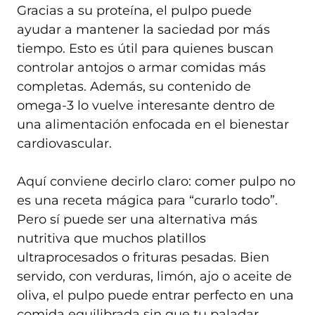
Gracias a su proteína, el pulpo puede
ayudar a mantener la saciedad por más
tiempo. Esto es útil para quienes buscan
controlar antojos o armar comidas más
completas. Además, su contenido de
omega-3 lo vuelve interesante dentro de
una alimentación enfocada en el bienestar
cardiovascular.
Aquí conviene decirlo claro: comer pulpo no
es una receta mágica para “curarlo todo”.
Pero sí puede ser una alternativa más
nutritiva que muchos platillos
ultraprocesados o frituras pesadas. Bien
servido, con verduras, limón, ajo o aceite de
oliva, el pulpo puede entrar perfecto en una
comida equilibrada sin que tu paladar