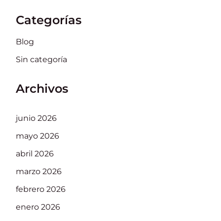
Categorías
Blog
Sin categoría
Archivos
junio 2026
mayo 2026
abril 2026
marzo 2026
febrero 2026
enero 2026