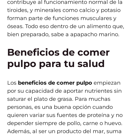
contribuye al funcionamiento normal de la
tiroides, y minerales como calcio y potasio
forman parte de funciones musculares y
óseas. Todo eso dentro de un alimento que,
bien preparado, sabe a apapacho marino.
Beneficios de comer
pulpo para tu salud
Los
beneficios de comer pulpo
empiezan
por su capacidad de aportar nutrientes sin
saturar el plato de grasa. Para muchas
personas, es una buena opción cuando
quieren variar sus fuentes de proteína y no
depender siempre de pollo, carne o huevo.
Además, al ser un producto del mar, suma