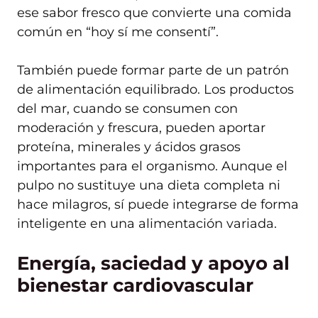
ese sabor fresco que convierte una comida
común en “hoy sí me consentí”.
También puede formar parte de un patrón
de alimentación equilibrado. Los productos
del mar, cuando se consumen con
moderación y frescura, pueden aportar
proteína, minerales y ácidos grasos
importantes para el organismo. Aunque el
pulpo no sustituye una dieta completa ni
hace milagros, sí puede integrarse de forma
inteligente en una alimentación variada.
Energía, saciedad y apoyo al
bienestar cardiovascular