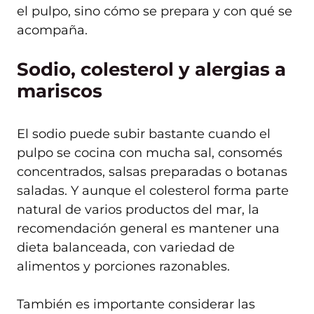
el pulpo, sino cómo se prepara y con qué se
acompaña.
Sodio, colesterol y alergias a
mariscos
El sodio puede subir bastante cuando el
pulpo se cocina con mucha sal, consomés
concentrados, salsas preparadas o botanas
saladas. Y aunque el colesterol forma parte
natural de varios productos del mar, la
recomendación general es mantener una
dieta balanceada, con variedad de
alimentos y porciones razonables.
También es importante considerar las