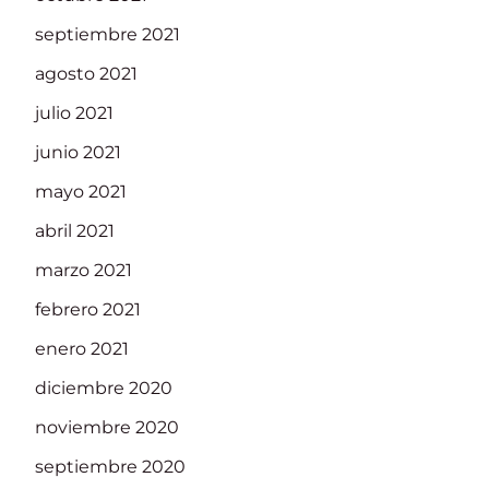
septiembre 2021
agosto 2021
julio 2021
junio 2021
mayo 2021
abril 2021
marzo 2021
febrero 2021
enero 2021
diciembre 2020
noviembre 2020
septiembre 2020