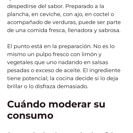
despedirse del sabor. Preparado a la
plancha, en ceviche, con ajo, en coctel o
acompañado de verduras, puede ser parte
de una comida fresca, llenadora y sabrosa.
El punto está en la preparación. No es lo
mismo un pulpo fresco con limón y
vegetales que uno nadando en salsas
pesadas o exceso de aceite. El ingrediente
tiene potencial; la cocina decide si lo deja
brillar o lo disfraza demasiado.
Cuándo moderar su
consumo