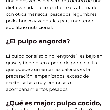
una o dos veces por semana dentro de una
dieta variada. Lo importante es alternarlo
con otros mariscos, pescados, legumbres,
pollo, huevo y vegetales para mantener
equilibrio nutricional.
¿El pulpo engorda?
El pulpo por sí solo no “engorda”; es bajo en
grasa y tiene buen aporte de proteína. Lo
que puede aumentar las calorías es la
preparación: empanizados, exceso de
aceite, salsas muy cremosas o
acompañamientos pesados.
¿Qué es mejor: pulpo cocido,