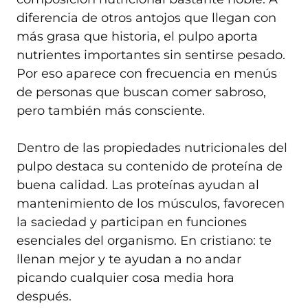
diferencia de otros antojos que llegan con
más grasa que historia, el pulpo aporta
nutrientes importantes sin sentirse pesado.
Por eso aparece con frecuencia en menús
de personas que buscan comer sabroso,
pero también más consciente.
Dentro de las propiedades nutricionales del
pulpo destaca su contenido de proteína de
buena calidad. Las proteínas ayudan al
mantenimiento de los músculos, favorecen
la saciedad y participan en funciones
esenciales del organismo. En cristiano: te
llenan mejor y te ayudan a no andar
picando cualquier cosa media hora
después.