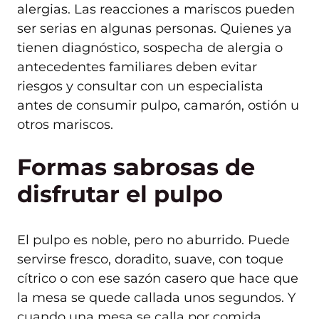
alergias. Las reacciones a mariscos pueden
ser serias en algunas personas. Quienes ya
tienen diagnóstico, sospecha de alergia o
antecedentes familiares deben evitar
riesgos y consultar con un especialista
antes de consumir pulpo, camarón, ostión u
otros mariscos.
Formas sabrosas de
disfrutar el pulpo
El pulpo es noble, pero no aburrido. Puede
servirse fresco, doradito, suave, con toque
cítrico o con ese sazón casero que hace que
la mesa se quede callada unos segundos. Y
cuando una mesa se calla por comida,