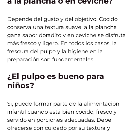
a la plancha o en ceviche?
Depende del gusto y del objetivo. Cocido
conserva una textura suave, a la plancha
gana sabor doradito y en ceviche se disfruta
más fresco y ligero. En todos los casos, la
frescura del pulpo y la higiene en la
preparación son fundamentales.
¿El pulpo es bueno para
niños?
Sí, puede formar parte de la alimentación
infantil cuando está bien cocido, fresco y
servido en porciones adecuadas. Debe
ofrecerse con cuidado por su textura y