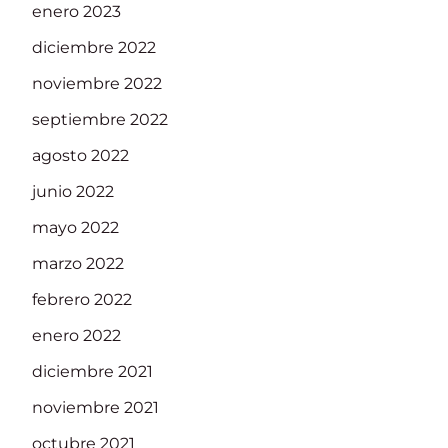
enero 2023
diciembre 2022
noviembre 2022
septiembre 2022
agosto 2022
junio 2022
mayo 2022
marzo 2022
febrero 2022
enero 2022
diciembre 2021
noviembre 2021
octubre 2021