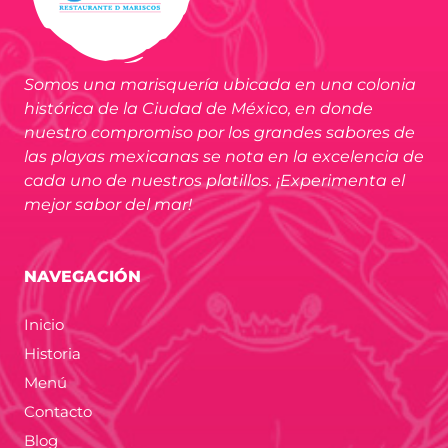
Somos una marisquería ubicada en una colonia
histórica de la Ciudad de México, en donde
nuestro compromiso por los grandes sabores de
las playas mexicanas se nota en la excelencia de
cada uno de nuestros platillos. ¡Experimenta el
mejor sabor del mar!
NAVEGACIÓN
Inicio
Historia
Menú
Contacto
Blog