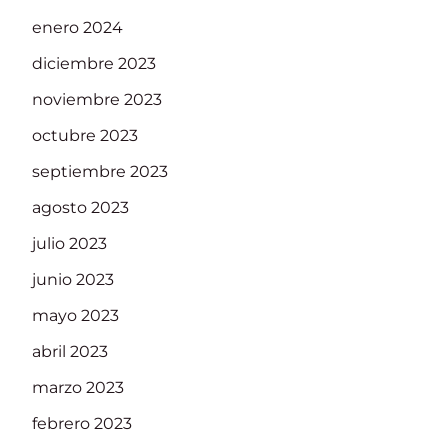
enero 2024
diciembre 2023
noviembre 2023
octubre 2023
septiembre 2023
agosto 2023
julio 2023
junio 2023
mayo 2023
abril 2023
marzo 2023
febrero 2023