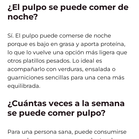
¿El pulpo se puede comer de
noche?
Sí. El pulpo puede comerse de noche
porque es bajo en grasa y aporta proteína,
lo que lo vuelve una opción más ligera que
otros platillos pesados. Lo ideal es
acompañarlo con verduras, ensalada o
guarniciones sencillas para una cena más
equilibrada.
¿Cuántas veces a la semana
se puede comer pulpo?
Para una persona sana, puede consumirse