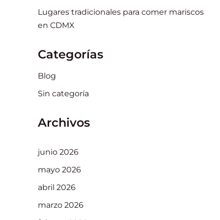
Lugares tradicionales para comer mariscos
en CDMX
Categorías
Blog
Sin categoría
Archivos
junio 2026
mayo 2026
abril 2026
marzo 2026