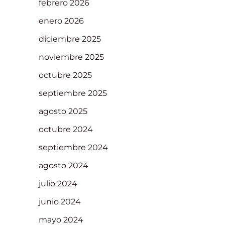
febrero 2026
enero 2026
diciembre 2025
noviembre 2025
octubre 2025
septiembre 2025
agosto 2025
octubre 2024
septiembre 2024
agosto 2024
julio 2024
junio 2024
mayo 2024