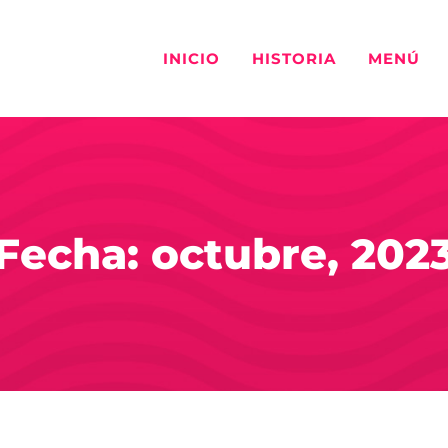
INICIO
HISTORIA
MENÚ
Fecha: octubre, 202