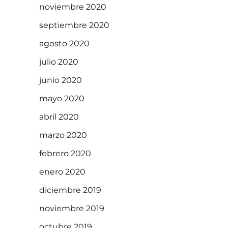
noviembre 2020
septiembre 2020
agosto 2020
julio 2020
junio 2020
mayo 2020
abril 2020
marzo 2020
febrero 2020
enero 2020
diciembre 2019
noviembre 2019
octubre 2019