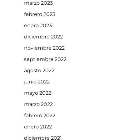
marzo 2023
febrero 2023
enero 2023
diciembre 2022
noviembre 2022
septiembre 2022
agosto 2022
junio 2022
mayo 2022
marzo 2022
febrero 2022
enero 2022
diciembre 2021