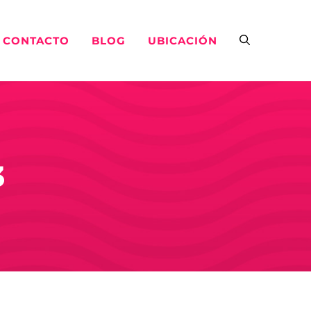
CONTACTO
BLOG
UBICACIÓN
3