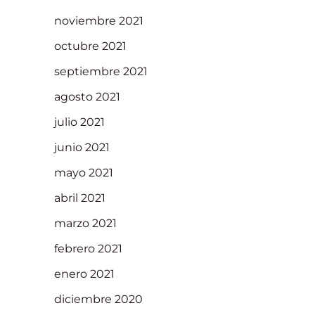
noviembre 2021
octubre 2021
septiembre 2021
agosto 2021
julio 2021
junio 2021
mayo 2021
abril 2021
marzo 2021
febrero 2021
enero 2021
diciembre 2020