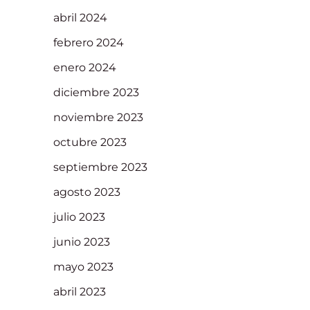
abril 2024
febrero 2024
enero 2024
diciembre 2023
noviembre 2023
octubre 2023
septiembre 2023
agosto 2023
julio 2023
junio 2023
mayo 2023
abril 2023