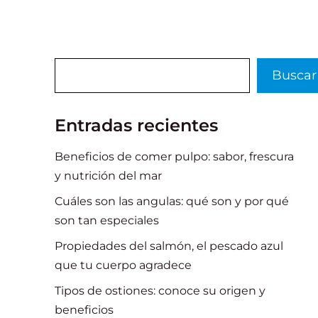
Buscar
Buscar
Entradas recientes
Beneficios de comer pulpo: sabor, frescura
y nutrición del mar
Cuáles son las angulas: qué son y por qué
son tan especiales
Propiedades del salmón, el pescado azul
que tu cuerpo agradece
Tipos de ostiones: conoce su origen y
beneficios