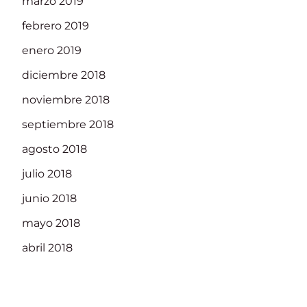
marzo 2019
febrero 2019
enero 2019
diciembre 2018
noviembre 2018
septiembre 2018
agosto 2018
julio 2018
junio 2018
mayo 2018
abril 2018