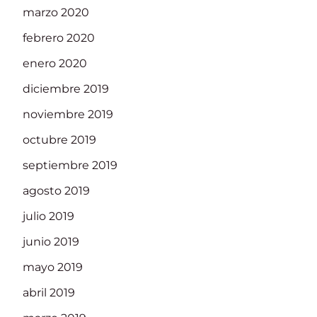
marzo 2020
febrero 2020
enero 2020
diciembre 2019
noviembre 2019
octubre 2019
septiembre 2019
agosto 2019
julio 2019
junio 2019
mayo 2019
abril 2019