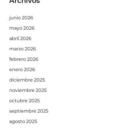
Archivos
junio 2026
mayo 2026
abril 2026
marzo 2026
febrero 2026
enero 2026
diciembre 2025
noviembre 2025
octubre 2025
septiembre 2025
agosto 2025