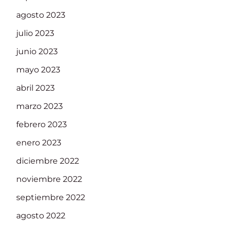
agosto 2023
julio 2023
junio 2023
mayo 2023
abril 2023
marzo 2023
febrero 2023
enero 2023
diciembre 2022
noviembre 2022
septiembre 2022
agosto 2022