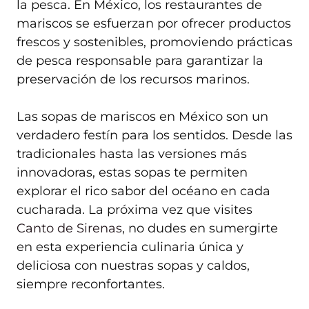
la pesca. En México, los restaurantes de
mariscos se esfuerzan por ofrecer productos
frescos y sostenibles, promoviendo prácticas
de pesca responsable para garantizar la
preservación de los recursos marinos.
Las sopas de mariscos en México son un
verdadero festín para los sentidos. Desde las
tradicionales hasta las versiones más
innovadoras, estas sopas te permiten
explorar el rico sabor del océano en cada
cucharada. La próxima vez que visites
Canto de Sirenas
, no dudes en sumergirte
en esta experiencia culinaria única y
deliciosa con nuestras sopas y caldos,
siempre reconfortantes.