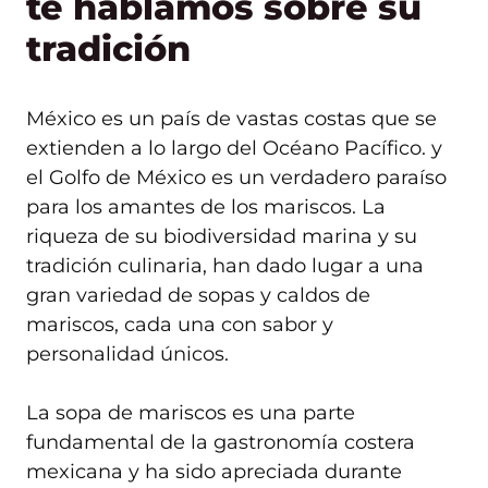
te hablamos sobre su
tradición
México es un país de vastas costas que se
extienden a lo largo del Océano Pacífico. y
el Golfo de México es un verdadero paraíso
para los amantes de los mariscos. La
riqueza de su biodiversidad marina y su
tradición culinaria, han dado lugar a una
gran variedad de sopas y caldos de
mariscos, cada una con sabor y
personalidad únicos.
La sopa de mariscos es una parte
fundamental de la gastronomía costera
mexicana y ha sido apreciada durante