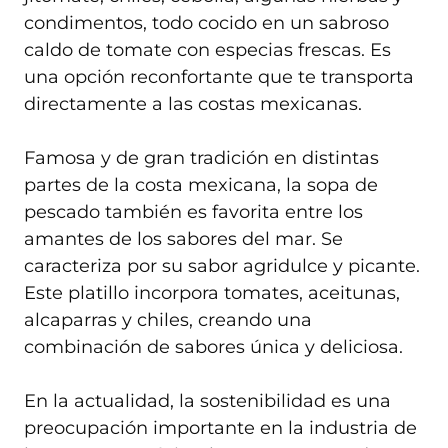
condimentos, todo cocido en un sabroso
caldo de tomate con especias frescas. Es
una opción reconfortante que te transporta
directamente a las costas mexicanas.
Famosa y de gran tradición en distintas
partes de la costa mexicana, la sopa de
pescado también es favorita entre los
amantes de los sabores del mar. Se
caracteriza por su sabor agridulce y picante.
Este platillo incorpora tomates, aceitunas,
alcaparras y chiles, creando una
combinación de sabores única y deliciosa.
En la actualidad, la sostenibilidad es una
preocupación importante en la industria de