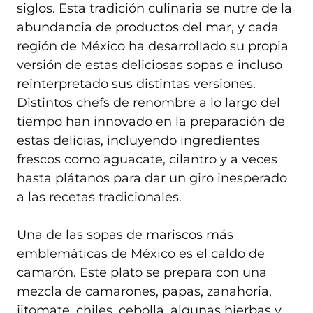
siglos. Esta tradición culinaria se nutre de la
abundancia de productos del mar, y cada
región de México ha desarrollado su propia
versión de estas deliciosas sopas e incluso
reinterpretado sus distintas versiones.
Distintos chefs de renombre a lo largo del
tiempo han innovado en la preparación de
estas delicias, incluyendo ingredientes
frescos como aguacate, cilantro y a veces
hasta plátanos para dar un giro inesperado
a las recetas tradicionales.
Una de las sopas de mariscos más
emblemáticas de México es el caldo de
camarón. Este plato se prepara con una
mezcla de camarones, papas, zanahoria,
jitomate, chiles, cebolla, algunas hierbas y