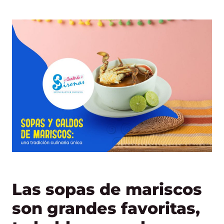
Las sopas de mariscos
son grandes favoritas,