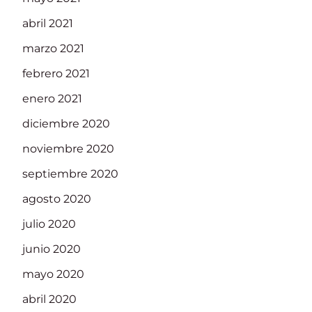
abril 2021
marzo 2021
febrero 2021
enero 2021
diciembre 2020
noviembre 2020
septiembre 2020
agosto 2020
julio 2020
junio 2020
mayo 2020
abril 2020