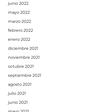
junio 2022
mayo 2022
marzo 2022
febrero 2022
enero 2022
diciembre 2021
noviembre 2021
octubre 2021
septiembre 2021
agosto 2021
julio 2021
junio 2021
mayo 2021