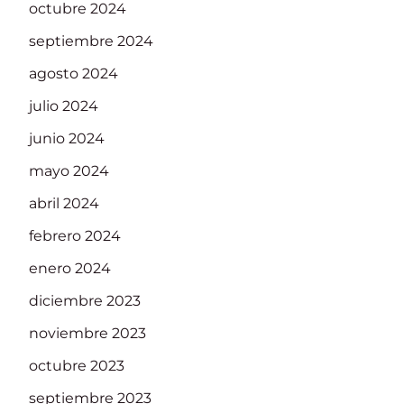
octubre 2024
septiembre 2024
agosto 2024
julio 2024
junio 2024
mayo 2024
abril 2024
febrero 2024
enero 2024
diciembre 2023
noviembre 2023
octubre 2023
septiembre 2023