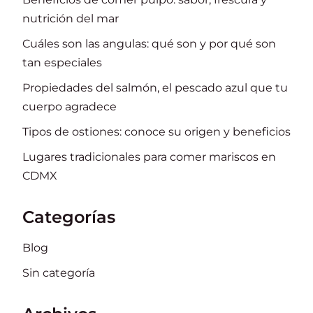
nutrición del mar
Cuáles son las angulas: qué son y por qué son
tan especiales
Propiedades del salmón, el pescado azul que tu
cuerpo agradece
Tipos de ostiones: conoce su origen y beneficios
Lugares tradicionales para comer mariscos en
CDMX
Categorías
Blog
Sin categoría