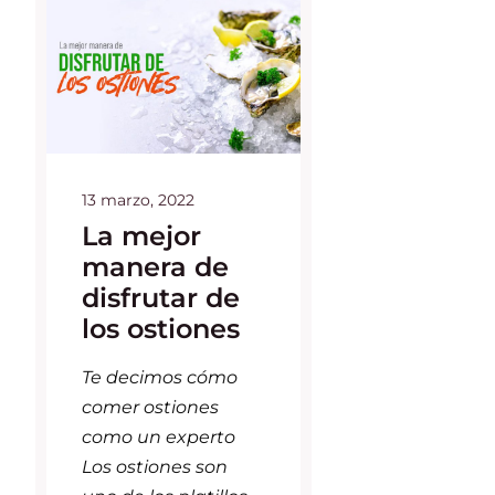
13 marzo, 2022
La mejor
manera de
disfrutar de
los ostiones
Te decimos cómo
comer ostiones
como un experto
Los ostiones son