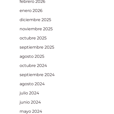
febrero 2026
enero 2026
diciembre 2025
noviembre 2025
octubre 2025
septiembre 2025
agosto 2025
octubre 2024
septiembre 2024
agosto 2024
julio 2024
junio 2024
mayo 2024