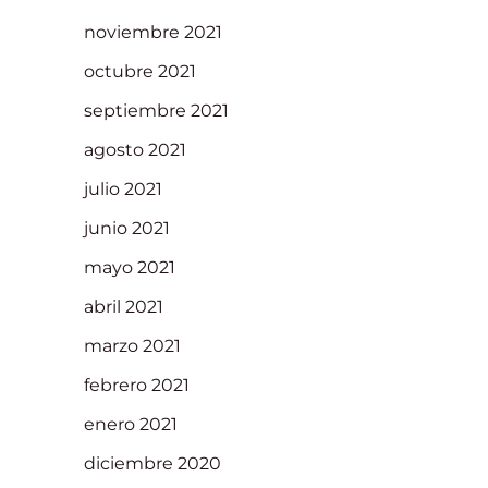
noviembre 2021
octubre 2021
septiembre 2021
agosto 2021
julio 2021
junio 2021
mayo 2021
abril 2021
marzo 2021
febrero 2021
enero 2021
diciembre 2020