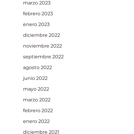
marzo 2023
febrero 2023
enero 2023
diciembre 2022
noviembre 2022
septiembre 2022
agosto 2022
junio 2022
mayo 2022
marzo 2022
febrero 2022
enero 2022
diciembre 2021