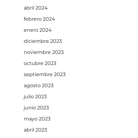
abril 2024
febrero 2024
enero 2024
diciembre 2023
noviembre 2023
octubre 2023
septiembre 2023
agosto 2023
julio 2023
junio 2023
mayo 2023
abril 2023