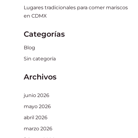
Lugares tradicionales para comer mariscos
en CDMX
Categorías
Blog
Sin categoría
Archivos
junio 2026
mayo 2026
abril 2026
marzo 2026