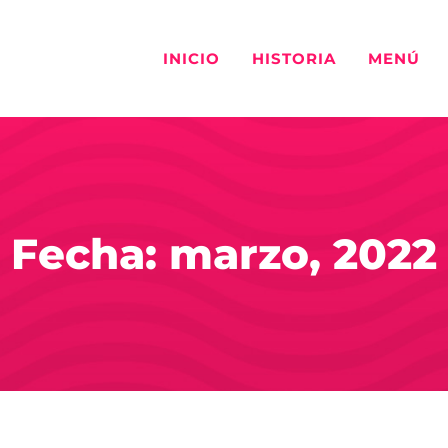
INICIO
HISTORIA
MENÚ
Fecha: marzo, 2022