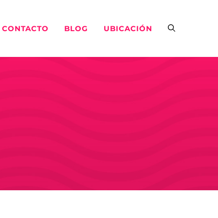
CONTACTO
BLOG
UBICACIÓN