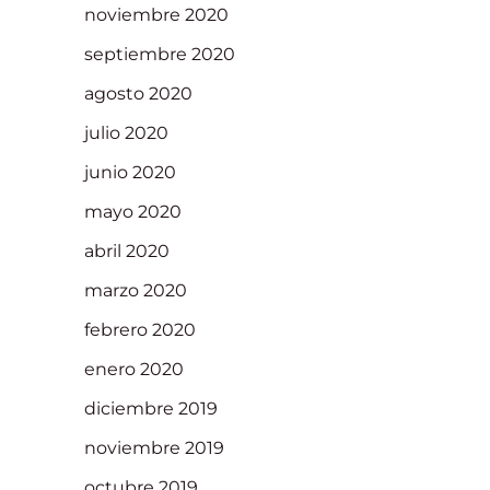
noviembre 2020
septiembre 2020
agosto 2020
julio 2020
junio 2020
mayo 2020
abril 2020
marzo 2020
febrero 2020
enero 2020
diciembre 2019
noviembre 2019
octubre 2019