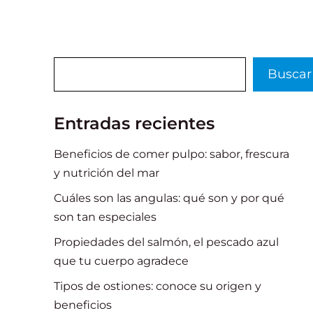
Buscar
Buscar
Entradas recientes
Beneficios de comer pulpo: sabor, frescura
y nutrición del mar
Cuáles son las angulas: qué son y por qué
son tan especiales
Propiedades del salmón, el pescado azul
que tu cuerpo agradece
Tipos de ostiones: conoce su origen y
beneficios