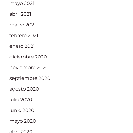
mayo 2021
abril 2021
marzo 2021
febrero 2021
enero 2021
diciembre 2020
noviembre 2020
septiembre 2020
agosto 2020
julio 2020
junio 2020
mayo 2020
abril 2020