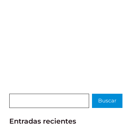
Buscar
Buscar
Entradas recientes