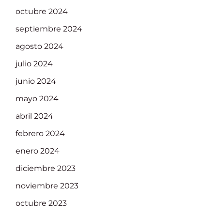
octubre 2024
septiembre 2024
agosto 2024
julio 2024
junio 2024
mayo 2024
abril 2024
febrero 2024
enero 2024
diciembre 2023
noviembre 2023
octubre 2023