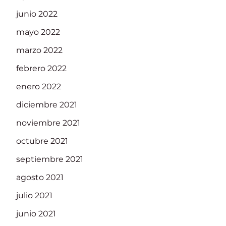
junio 2022
mayo 2022
marzo 2022
febrero 2022
enero 2022
diciembre 2021
noviembre 2021
octubre 2021
septiembre 2021
agosto 2021
julio 2021
junio 2021