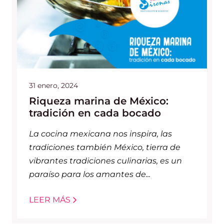
31 enero, 2024
Riqueza marina de México:
tradición en cada bocado
La cocina mexicana nos inspira, las
tradiciones también México, tierra de
vibrantes tradiciones culinarias, es un
paraíso para los amantes de...
LEER MÁS