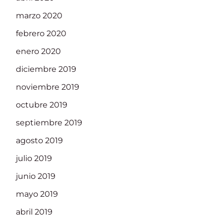
marzo 2020
febrero 2020
enero 2020
diciembre 2019
noviembre 2019
octubre 2019
septiembre 2019
agosto 2019
julio 2019
junio 2019
mayo 2019
abril 2019