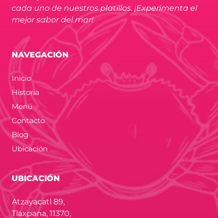
cada uno de nuestros platillos. ¡Experimenta el
mejor sabor del mar!
NAVEGACIÓN
Inicio
Historia
Menú
Contacto
Blog
Ubicación
UBICACIÓN
Atzayacatl 89,
Tlaxpana, 11370,