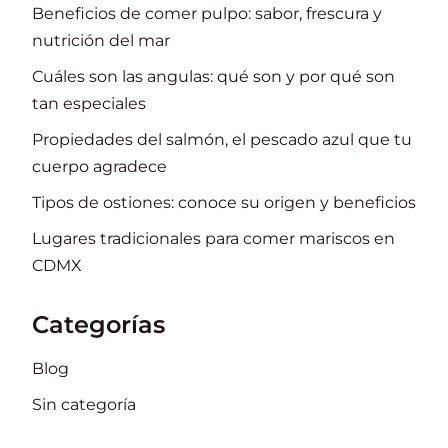
Beneficios de comer pulpo: sabor, frescura y
nutrición del mar
Cuáles son las angulas: qué son y por qué son
tan especiales
Propiedades del salmón, el pescado azul que tu
cuerpo agradece
Tipos de ostiones: conoce su origen y beneficios
Lugares tradicionales para comer mariscos en
CDMX
Categorías
Blog
Sin categoría