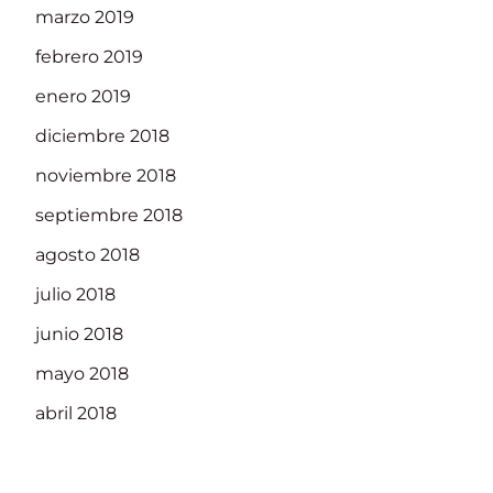
marzo 2019
febrero 2019
enero 2019
diciembre 2018
noviembre 2018
septiembre 2018
agosto 2018
julio 2018
junio 2018
mayo 2018
abril 2018