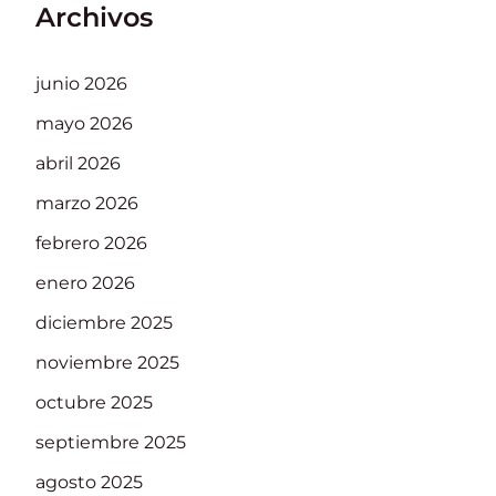
Archivos
junio 2026
mayo 2026
abril 2026
marzo 2026
febrero 2026
enero 2026
diciembre 2025
noviembre 2025
octubre 2025
septiembre 2025
agosto 2025