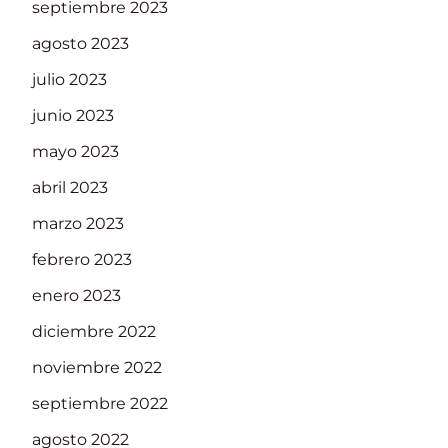
septiembre 2023
agosto 2023
julio 2023
junio 2023
mayo 2023
abril 2023
marzo 2023
febrero 2023
enero 2023
diciembre 2022
noviembre 2022
septiembre 2022
agosto 2022