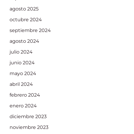
agosto 2025
octubre 2024
septiembre 2024
agosto 2024
julio 2024
junio 2024
mayo 2024
abril 2024
febrero 2024
enero 2024
diciembre 2023
noviembre 2023