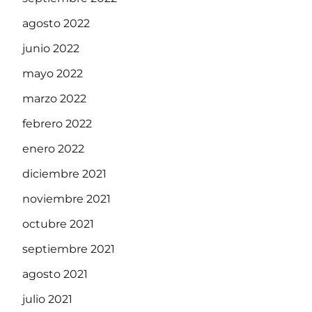
agosto 2022
junio 2022
mayo 2022
marzo 2022
febrero 2022
enero 2022
diciembre 2021
noviembre 2021
octubre 2021
septiembre 2021
agosto 2021
julio 2021