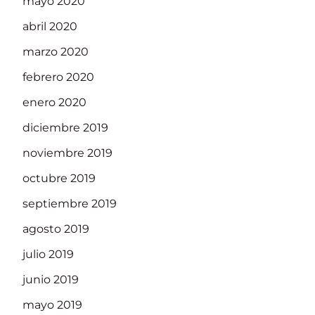
mayo 2020
abril 2020
marzo 2020
febrero 2020
enero 2020
diciembre 2019
noviembre 2019
octubre 2019
septiembre 2019
agosto 2019
julio 2019
junio 2019
mayo 2019