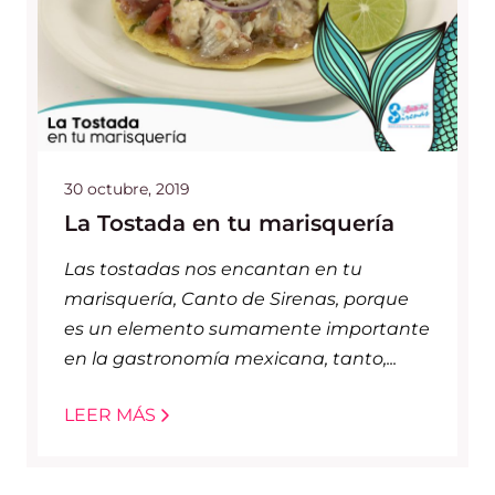
30 octubre, 2019
La Tostada en tu marisquería
Las tostadas nos encantan en tu
marisquería, Canto de Sirenas, porque
es un elemento sumamente importante
en la gastronomía mexicana, tanto,...
LEER MÁS