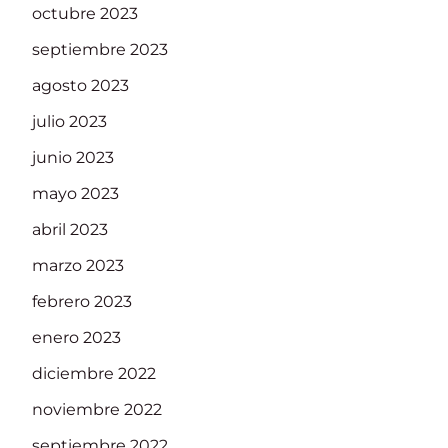
octubre 2023
septiembre 2023
agosto 2023
julio 2023
junio 2023
mayo 2023
abril 2023
marzo 2023
febrero 2023
enero 2023
diciembre 2022
noviembre 2022
septiembre 2022