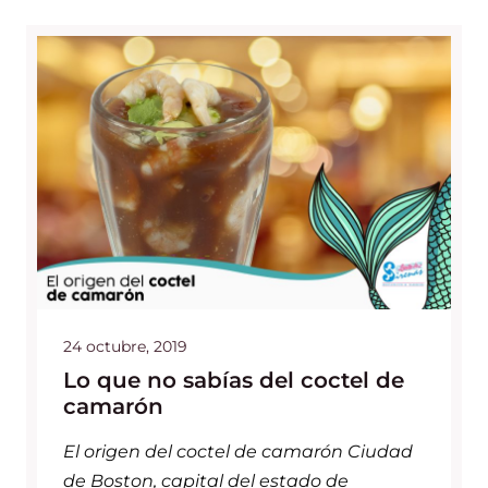
24 octubre, 2019
Lo que no sabías del coctel de
camarón
El origen del coctel de camarón Ciudad
de Boston, capital del estado de