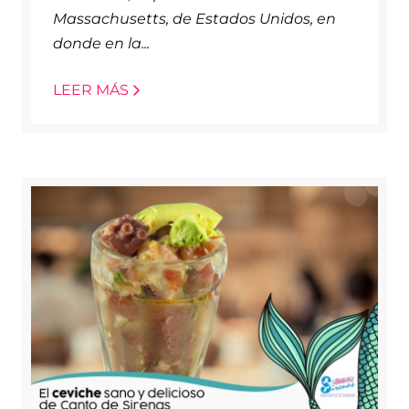
Massachusetts, de Estados Unidos, en
donde en la...
LEER MÁS