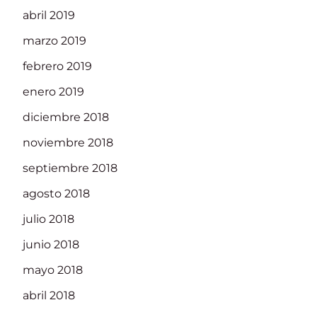
abril 2019
marzo 2019
febrero 2019
enero 2019
diciembre 2018
noviembre 2018
septiembre 2018
agosto 2018
julio 2018
junio 2018
mayo 2018
abril 2018