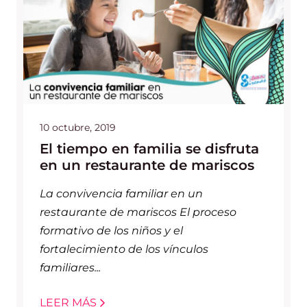
10 octubre, 2019
El tiempo en familia se disfruta
en un restaurante de mariscos
La convivencia familiar en un
restaurante de mariscos El proceso
formativo de los niños y el
fortalecimiento de los vínculos
familiares...
LEER MÁS