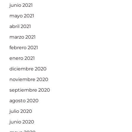
junio 2021
mayo 2021
abril 2021
marzo 2021
febrero 2021
enero 2021
diciembre 2020
noviembre 2020
septiembre 2020
agosto 2020
julio 2020
junio 2020