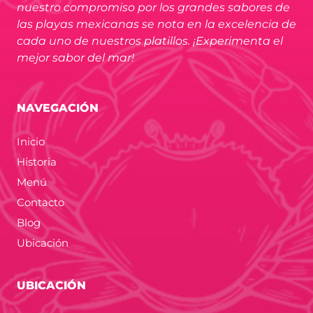
nuestro compromiso por los grandes sabores de
las playas mexicanas se nota en la excelencia de
cada uno de nuestros platillos. ¡Experimenta el
mejor sabor del mar!
NAVEGACIÓN
Inicio
Historia
Menú
Contacto
Blog
Ubicación
UBICACIÓN