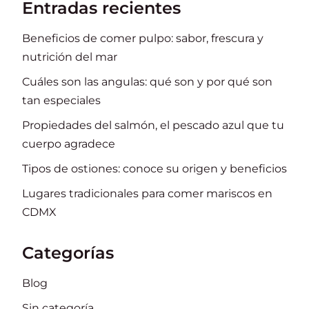
Entradas recientes
Beneficios de comer pulpo: sabor, frescura y
nutrición del mar
Cuáles son las angulas: qué son y por qué son
tan especiales
Propiedades del salmón, el pescado azul que tu
cuerpo agradece
Tipos de ostiones: conoce su origen y beneficios
Lugares tradicionales para comer mariscos en
CDMX
Categorías
Blog
Sin categoría