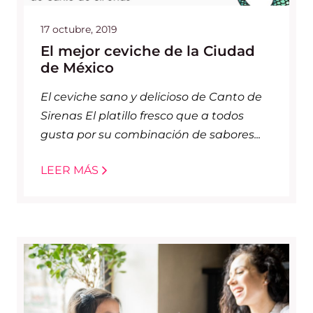
17 octubre, 2019
El mejor ceviche de la Ciudad
de México
El ceviche sano y delicioso de Canto de
Sirenas El platillo fresco que a todos
gusta por su combinación de sabores...
LEER MÁS