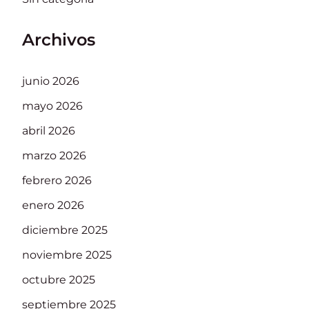
Archivos
junio 2026
mayo 2026
abril 2026
marzo 2026
febrero 2026
enero 2026
diciembre 2025
noviembre 2025
octubre 2025
septiembre 2025