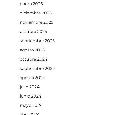
enero 2026
diciembre 2025
noviembre 2025
octubre 2025
septiembre 2025
agosto 2025
octubre 2024
septiembre 2024
agosto 2024
julio 2024
junio 2024
mayo 2024
abril 2024