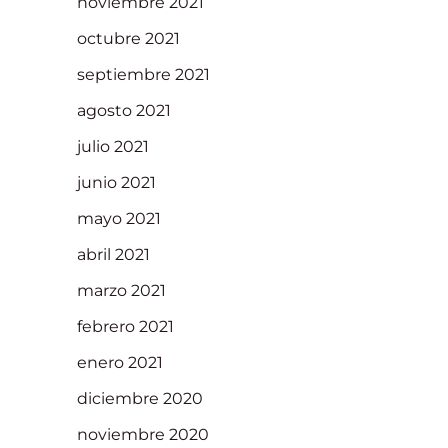
noviembre 2021
octubre 2021
septiembre 2021
agosto 2021
julio 2021
junio 2021
mayo 2021
abril 2021
marzo 2021
febrero 2021
enero 2021
diciembre 2020
noviembre 2020