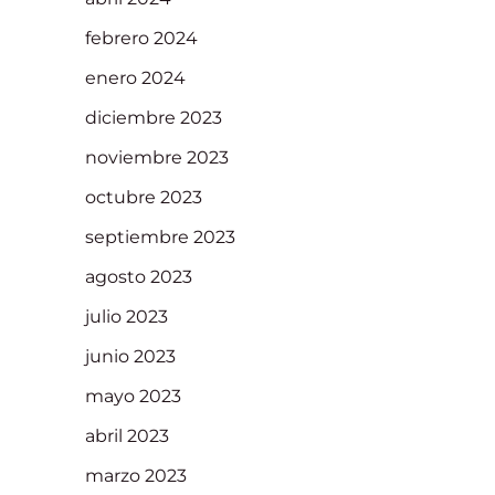
febrero 2024
enero 2024
diciembre 2023
noviembre 2023
octubre 2023
septiembre 2023
agosto 2023
julio 2023
junio 2023
mayo 2023
abril 2023
marzo 2023