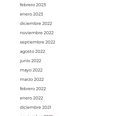
febrero 2023
enero 2023
diciembre 2022
noviembre 2022
septiembre 2022
agosto 2022
junio 2022
mayo 2022
marzo 2022
febrero 2022
enero 2022
diciembre 2021