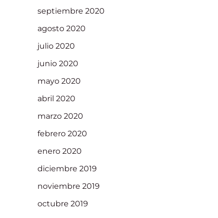
septiembre 2020
agosto 2020
julio 2020
junio 2020
mayo 2020
abril 2020
marzo 2020
febrero 2020
enero 2020
diciembre 2019
noviembre 2019
octubre 2019