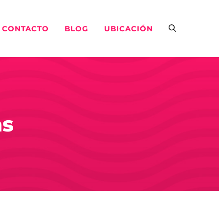
CONTACTO
BLOG
UBICACIÓN
as