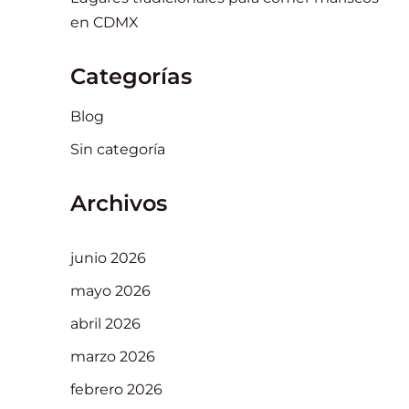
en CDMX
Categorías
Blog
Sin categoría
Archivos
junio 2026
mayo 2026
abril 2026
marzo 2026
febrero 2026