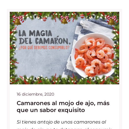
16 diciembre, 2020
Camarones al mojo de ajo, más
que un sabor exquisito
Si tienes antojo de unos camarones al