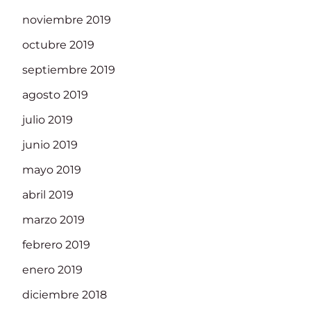
noviembre 2019
octubre 2019
septiembre 2019
agosto 2019
julio 2019
junio 2019
mayo 2019
abril 2019
marzo 2019
febrero 2019
enero 2019
diciembre 2018