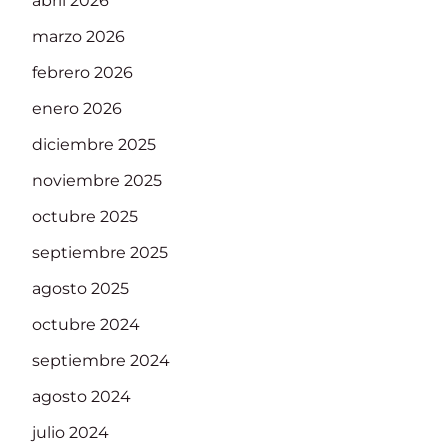
abril 2026
marzo 2026
febrero 2026
enero 2026
diciembre 2025
noviembre 2025
octubre 2025
septiembre 2025
agosto 2025
octubre 2024
septiembre 2024
agosto 2024
julio 2024