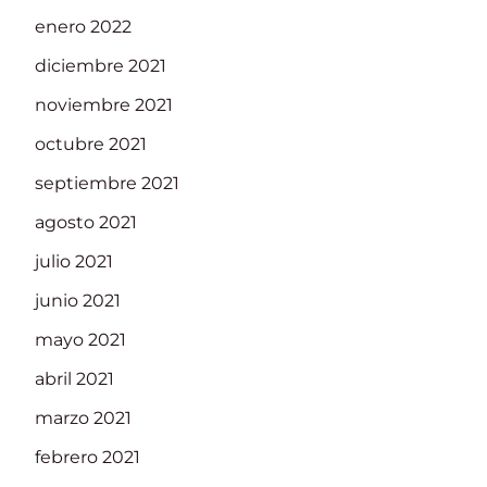
enero 2022
diciembre 2021
noviembre 2021
octubre 2021
septiembre 2021
agosto 2021
julio 2021
junio 2021
mayo 2021
abril 2021
marzo 2021
febrero 2021