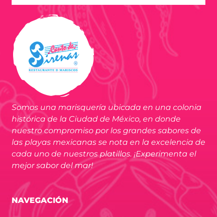
Somos una marisquería ubicada en una colonia
histórica de la Ciudad de México, en donde
nuestro compromiso por los grandes sabores de
las playas mexicanas se nota en la excelencia de
cada uno de nuestros platillos. ¡Experimenta el
mejor sabor del mar!
NAVEGACIÓN