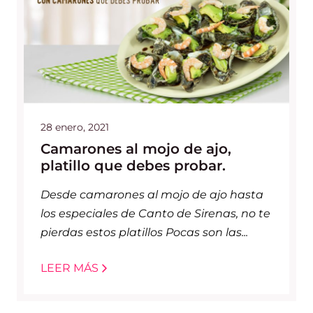
28 enero, 2021
Camarones al mojo de ajo,
platillo que debes probar.
Desde camarones al mojo de ajo hasta
los especiales de Canto de Sirenas, no te
pierdas estos platillos Pocas son las...
LEER MÁS