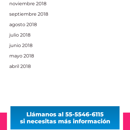
noviembre 2018
septiembre 2018
agosto 2018
julio 2018
junio 2018
mayo 2018
abril 2018
Llámanos al 55-5546-6115
si necesitas más información