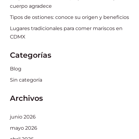
cuerpo agradece
Tipos de ostiones: conoce su origen y beneficios
Lugares tradicionales para comer mariscos en
CDMX
Categorías
Blog
Sin categoría
Archivos
junio 2026
mayo 2026