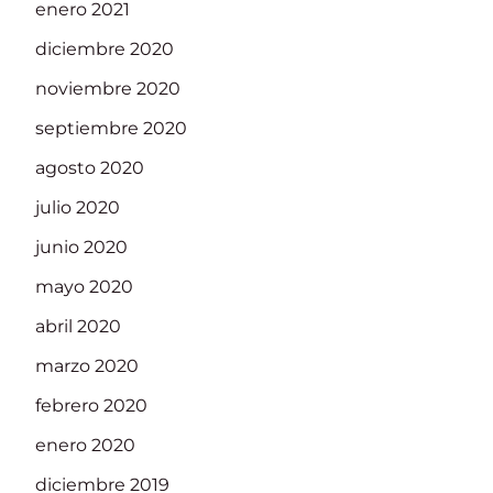
enero 2021
diciembre 2020
noviembre 2020
septiembre 2020
agosto 2020
julio 2020
junio 2020
mayo 2020
abril 2020
marzo 2020
febrero 2020
enero 2020
diciembre 2019