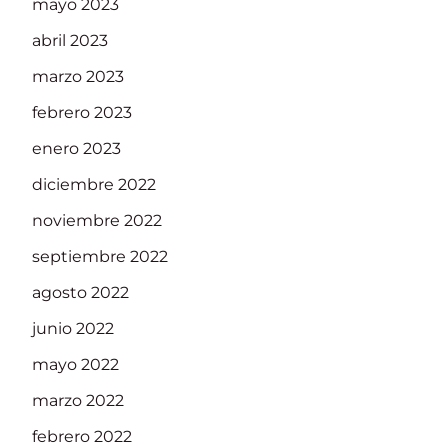
mayo 2023
abril 2023
marzo 2023
febrero 2023
enero 2023
diciembre 2022
noviembre 2022
septiembre 2022
agosto 2022
junio 2022
mayo 2022
marzo 2022
febrero 2022