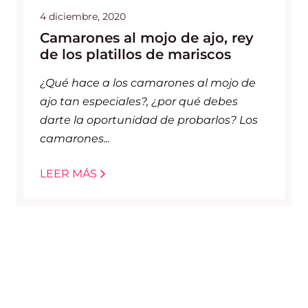
4 diciembre, 2020
Camarones al mojo de ajo, rey
de los platillos de mariscos
¿Qué hace a los camarones al mojo de
ajo tan especiales?, ¿por qué debes
darte la oportunidad de probarlos? Los
camarones...
LEER MÁS