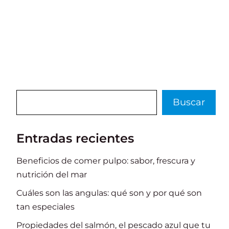
Buscar
Buscar
Entradas recientes
Beneficios de comer pulpo: sabor, frescura y
nutrición del mar
Cuáles son las angulas: qué son y por qué son
tan especiales
Propiedades del salmón, el pescado azul que tu