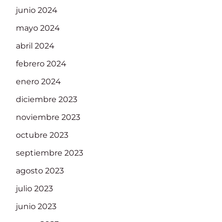
junio 2024
mayo 2024
abril 2024
febrero 2024
enero 2024
diciembre 2023
noviembre 2023
octubre 2023
septiembre 2023
agosto 2023
julio 2023
junio 2023