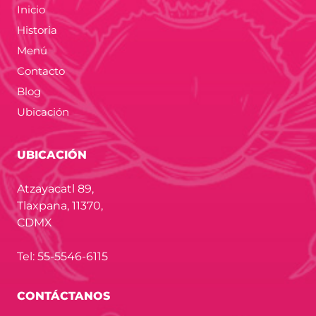
Inicio
Historia
Menú
Contacto
Blog
Ubicación
UBICACIÓN
Atzayacatl 89,
Tlaxpana, 11370,
CDMX
Tel: 55-5546-6115
CONTÁCTANOS