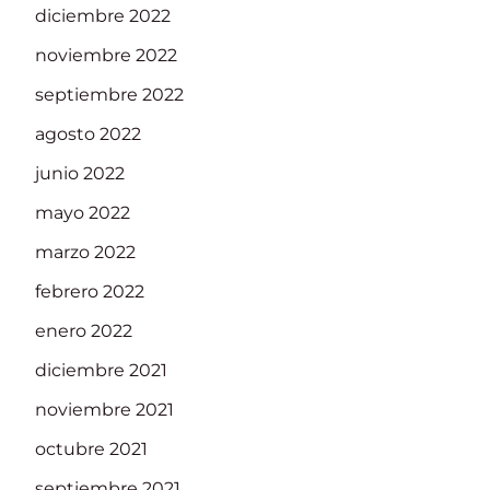
diciembre 2022
noviembre 2022
septiembre 2022
agosto 2022
junio 2022
mayo 2022
marzo 2022
febrero 2022
enero 2022
diciembre 2021
noviembre 2021
octubre 2021
septiembre 2021