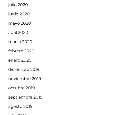
julio 2020
junio 2020
mayo 2020
abril 2020
marzo 2020
febrero 2020
enero 2020
diciembre 2019
noviembre 2019
octubre 2019
septiembre 2019
agosto 2019