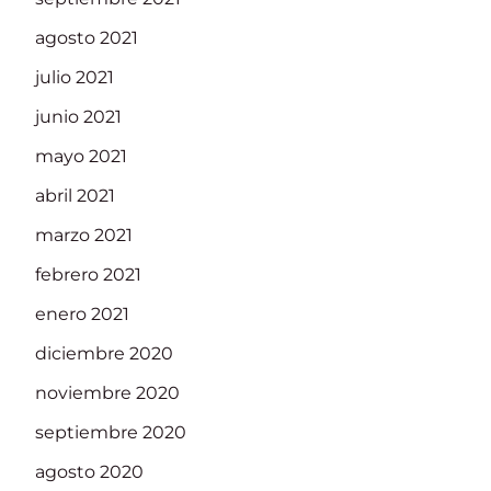
agosto 2021
julio 2021
junio 2021
mayo 2021
abril 2021
marzo 2021
febrero 2021
enero 2021
diciembre 2020
noviembre 2020
septiembre 2020
agosto 2020