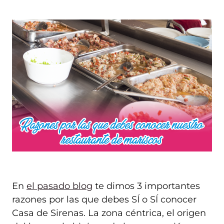
En
el pasado blog
te dimos 3 importantes
razones por las que debes SÍ o SÍ conocer
Casa de Sirenas. La zona céntrica, el origen