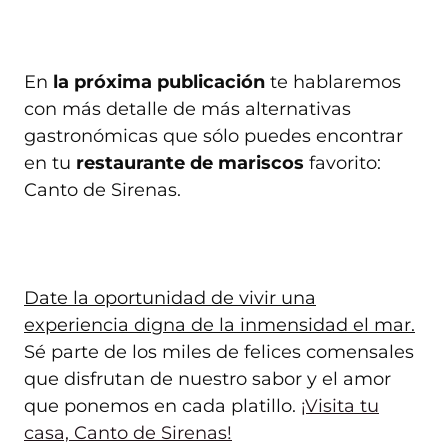
En
la próxima publicación
te hablaremos
con más detalle de más alternativas
gastronómicas que sólo puedes encontrar
en tu
restaurante de mariscos
favorito:
Canto de Sirenas.
Date la oportunidad de vivir una
experiencia digna de la inmensidad el mar.
Sé parte de los miles de felices comensales
que disfrutan de nuestro sabor y el amor
que ponemos en cada platillo.
¡Visita tu
casa, Canto de Sirenas!