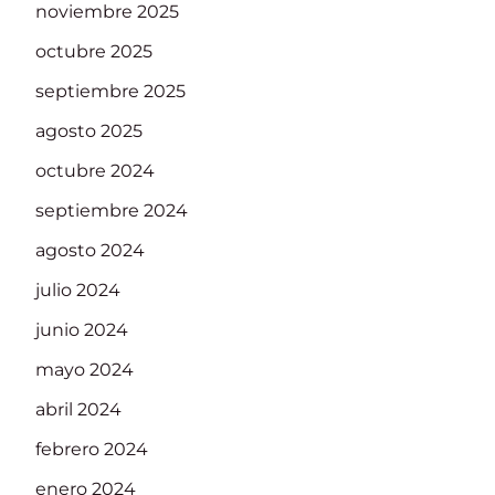
noviembre 2025
octubre 2025
septiembre 2025
agosto 2025
octubre 2024
septiembre 2024
agosto 2024
julio 2024
junio 2024
mayo 2024
abril 2024
febrero 2024
enero 2024