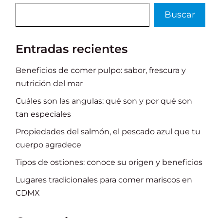
Buscar
Buscar
Entradas recientes
Beneficios de comer pulpo: sabor, frescura y
nutrición del mar
Cuáles son las angulas: qué son y por qué son
tan especiales
Propiedades del salmón, el pescado azul que tu
cuerpo agradece
Tipos de ostiones: conoce su origen y beneficios
Lugares tradicionales para comer mariscos en
CDMX