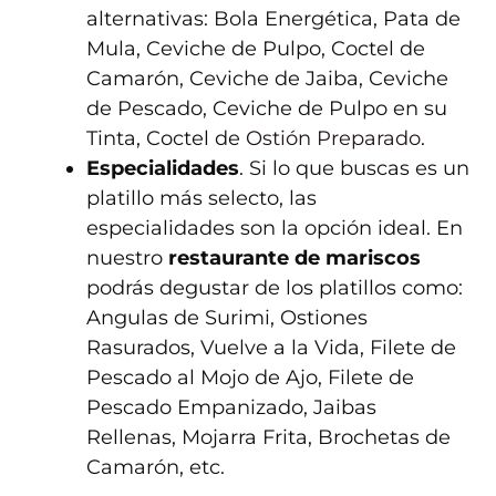
alternativas: Bola Energética, Pata de
Mula, Ceviche de Pulpo, Coctel de
Camarón, Ceviche de Jaiba, Ceviche
de Pescado, Ceviche de Pulpo en su
Tinta, Coctel de
Ostión Preparado
.
Especialidades
. Si lo que buscas es un
platillo más selecto, las
especialidades son la opción ideal. En
nuestro
restaurante de mariscos
podrás degustar de los platillos como:
Angulas de Surimi, Ostiones
Rasurados, Vuelve a la Vida, Filete de
Pescado al Mojo de Ajo, Filete de
Pescado Empanizado, Jaibas
Rellenas, Mojarra Frita, Brochetas de
Camarón, etc.