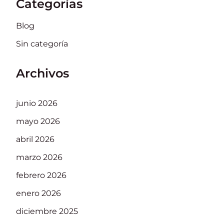
Categorías
Blog
Sin categoría
Archivos
junio 2026
mayo 2026
abril 2026
marzo 2026
febrero 2026
enero 2026
diciembre 2025