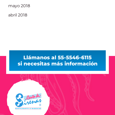
mayo 2018
abril 2018
Llámanos al 55-5546-6115
si necesitas más información