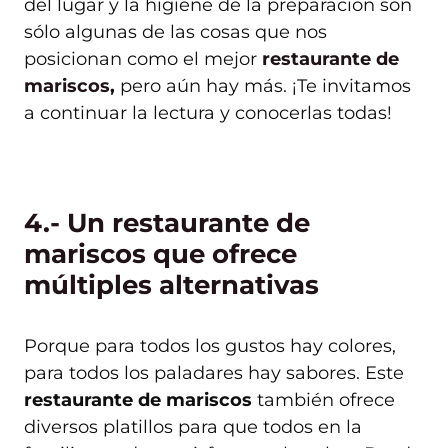
del lugar y la higiene de la preparación son
sólo algunas de las cosas que nos
posicionan como el mejor
restaurante de
mariscos
,
pero aún hay más. ¡Te invitamos
a continuar la lectura y conocerlas todas!
4.- Un restaurante de
mariscos que ofrece
múltiples alternativas
Porque para todos los gustos hay colores,
para todos los paladares hay sabores. Este
restaurante de mariscos
también ofrece
diversos platillos para que todos en la