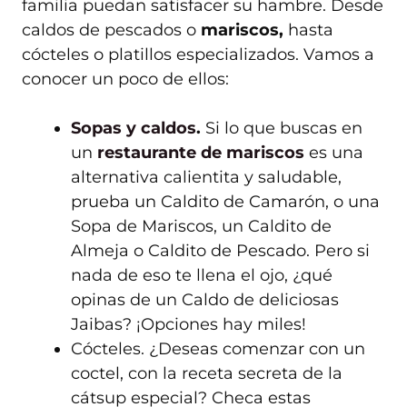
familia puedan satisfacer su hambre. Desde
caldos de pescados o
mariscos,
hasta
cócteles o platillos especializados. Vamos a
conocer un poco de ellos:
Sopas y caldos
.
Si lo que buscas en
un
restaurante de mariscos
es una
alternativa calientita y saludable,
prueba un Caldito de Camarón, o una
Sopa de Mariscos, un Caldito de
Almeja o Caldito de Pescado. Pero si
nada de eso te llena el ojo, ¿qué
opinas de un Caldo de deliciosas
Jaibas? ¡Opciones hay miles!
Cócteles. ¿Deseas comenzar con un
coctel, con la receta secreta de la
cátsup especial? Checa estas