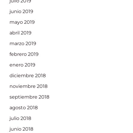
julio 2019
junio 2019
mayo 2019
abril 2019
marzo 2019
febrero 2019
enero 2019
diciembre 2018
noviembre 2018
septiembre 2018
agosto 2018
julio 2018
junio 2018