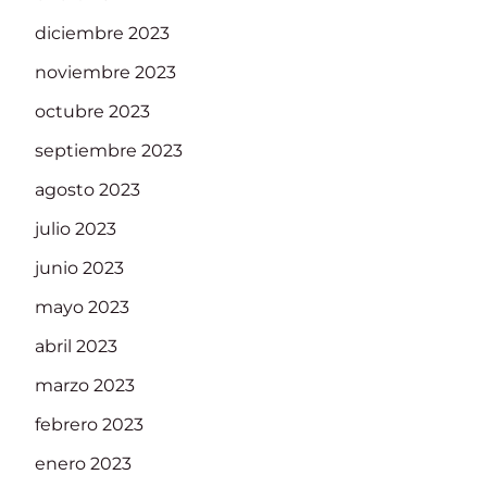
diciembre 2023
noviembre 2023
octubre 2023
septiembre 2023
agosto 2023
julio 2023
junio 2023
mayo 2023
abril 2023
marzo 2023
febrero 2023
enero 2023