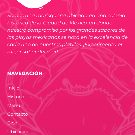
Somos una marisquería ubicada en una colonia
histórica de la Ciudad de México, en donde
nuestro compromiso por los grandes sabores de
las playas mexicanas se nota en la excelencia de
cada uno de nuestros platillos. ¡Experimenta el
mejor sabor del mar!
NAVEGACIÓN
Inicio
Historia
Menú
Contacto
Blog
Ubicación