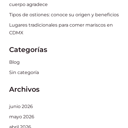
cuerpo agradece
Tipos de ostiones: conoce su origen y beneficios
Lugares tradicionales para comer mariscos en
CDMX
Categorías
Blog
Sin categoría
Archivos
junio 2026
mayo 2026
abril 2026