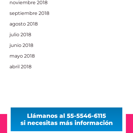
noviembre 2018
septiembre 2018
agosto 2018
julio 2018
junio 2018
mayo 2018
abril 2018
Llámanos al 55-5546-6115
si necesitas más información