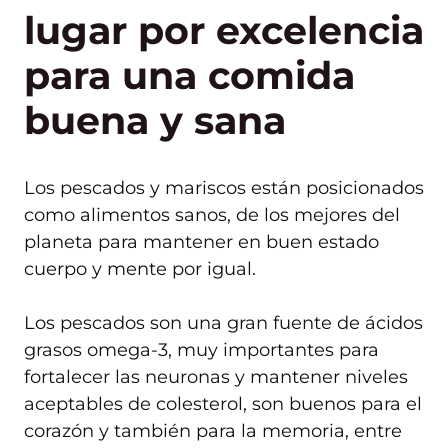
lugar por excelencia
para una comida
buena y sana
Los pescados y mariscos están posicionados
como alimentos sanos, de los mejores del
planeta para mantener en buen estado
cuerpo y mente por igual.
Los pescados son una gran fuente de ácidos
grasos omega-3, muy importantes para
fortalecer las neuronas y mantener niveles
aceptables de colesterol, son buenos para el
corazón y también para la memoria, entre