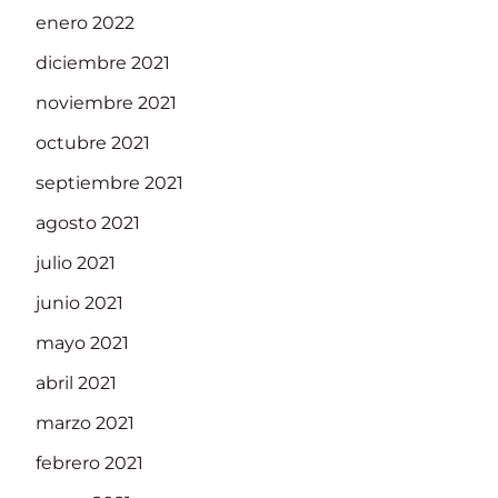
enero 2022
diciembre 2021
noviembre 2021
octubre 2021
septiembre 2021
agosto 2021
julio 2021
junio 2021
mayo 2021
abril 2021
marzo 2021
febrero 2021