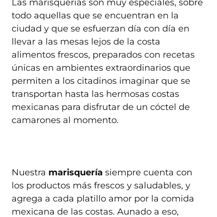
Las marisquerías son muy especiales, sobre
todo aquellas que se encuentran en la
ciudad y que se esfuerzan día con día en
llevar a las mesas lejos de la costa
alimentos frescos, preparados con recetas
únicas en ambientes extraordinarios que
permiten a los citadinos imaginar que se
transportan hasta las hermosas costas
mexicanas para disfrutar de un cóctel de
camarones al momento.
Nuestra
marisquería
siempre cuenta con
los productos más frescos y saludables, y
agrega a cada platillo amor por la comida
mexicana de las costas. Aunado a eso,