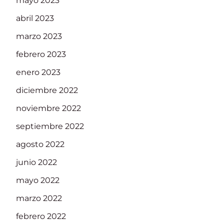
mayo 2023
abril 2023
marzo 2023
febrero 2023
enero 2023
diciembre 2022
noviembre 2022
septiembre 2022
agosto 2022
junio 2022
mayo 2022
marzo 2022
febrero 2022