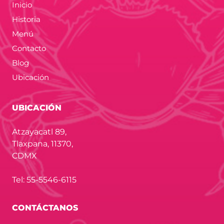
Inicio
Historia
Menú
Contacto
Blog
Ubicación
UBICACIÓN
Atzayacatl 89,
Tlaxpana, 11370,
CDMX
Tel: 55-5546-6115
CONTÁCTANOS