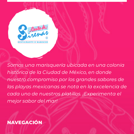
Somos una marisquería ubicada en una colonia
histórica de la Ciudad de México, en donde
nuestro compromiso por los grandes sabores de
las playas mexicanas se nota en la excelencia de
cada uno de nuestros platillos. ¡Experimenta el
mejor sabor del mar!
NAVEGACIÓN