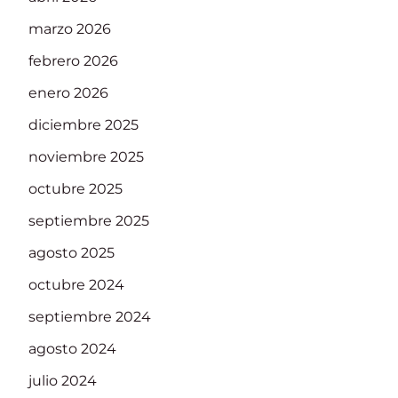
marzo 2026
febrero 2026
enero 2026
diciembre 2025
noviembre 2025
octubre 2025
septiembre 2025
agosto 2025
octubre 2024
septiembre 2024
agosto 2024
julio 2024