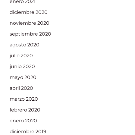
enero 2021
diciembre 2020
noviembre 2020
septiembre 2020
agosto 2020
julio 2020
junio 2020
mayo 2020
abril 2020
marzo 2020
febrero 2020
enero 2020
diciembre 2019