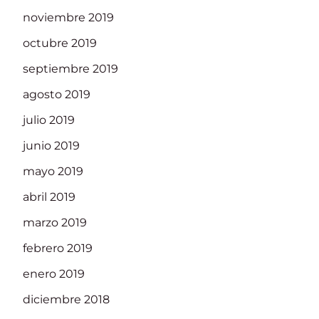
noviembre 2019
octubre 2019
septiembre 2019
agosto 2019
julio 2019
junio 2019
mayo 2019
abril 2019
marzo 2019
febrero 2019
enero 2019
diciembre 2018