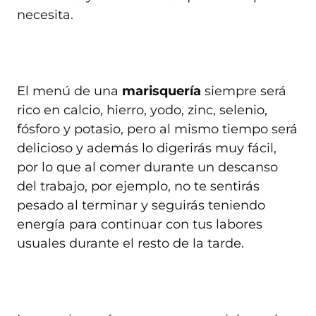
necesita.
El menú de una
marisquería
siempre será
rico en calcio, hierro, yodo, zinc, selenio,
fósforo y potasio, pero al mismo tiempo será
delicioso y además lo digerirás muy fácil,
por lo que al comer durante un descanso
del trabajo, por ejemplo, no te sentirás
pesado al terminar y seguirás teniendo
energía para continuar con tus labores
usuales durante el resto de la tarde.