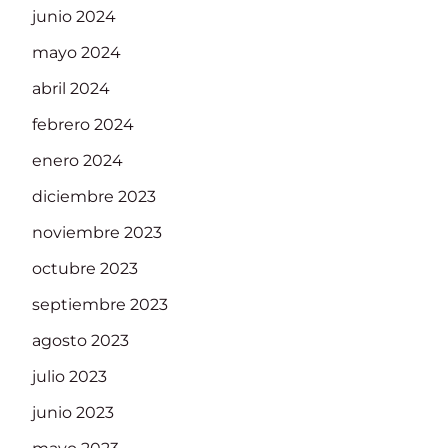
junio 2024
mayo 2024
abril 2024
febrero 2024
enero 2024
diciembre 2023
noviembre 2023
octubre 2023
septiembre 2023
agosto 2023
julio 2023
junio 2023