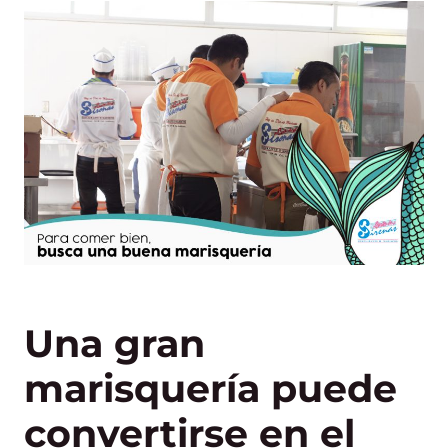
Una gran
marisquería puede
convertirse en el