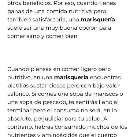
otros beneficios. Por eso, cuando tienes
ganas de una comida nutritiva pero
también satisfactoria, una
marisquería
suele ser una muy buena opción para
comer sano y comer bien.
Cuando piensas en comer ligero pero
nutritivo, en una
marisquería
encuentras
platillos sustanciosos pero con bajo valor
calórico. Si comes una sopa de mariscos o
una sopa de pescado, te sentirás lleno al
terminar pero el consumo no será, en lo
absoluto, perjudicial para tu salud. Al
contrario, habrás consumido muchos de los
nutrientes y aminoácidos que el cuerpo