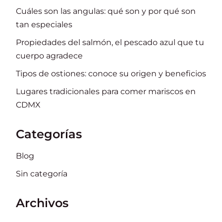
Cuáles son las angulas: qué son y por qué son
tan especiales
Propiedades del salmón, el pescado azul que tu
cuerpo agradece
Tipos de ostiones: conoce su origen y beneficios
Lugares tradicionales para comer mariscos en
CDMX
Categorías
Blog
Sin categoría
Archivos