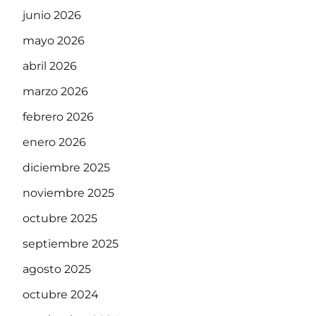
junio 2026
mayo 2026
abril 2026
marzo 2026
febrero 2026
enero 2026
diciembre 2025
noviembre 2025
octubre 2025
septiembre 2025
agosto 2025
octubre 2024