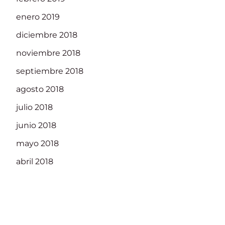
enero 2019
diciembre 2018
noviembre 2018
septiembre 2018
agosto 2018
julio 2018
junio 2018
mayo 2018
abril 2018