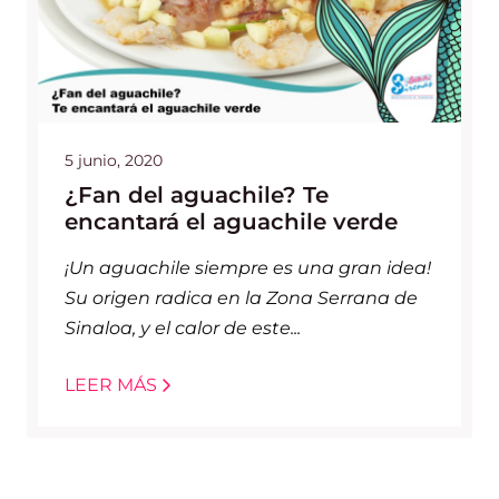
5 junio, 2020
¿Fan del aguachile? Te
encantará el aguachile verde
¡Un aguachile siempre es una gran idea!
Su origen radica en la Zona Serrana de
Sinaloa, y el calor de este...
LEER MÁS