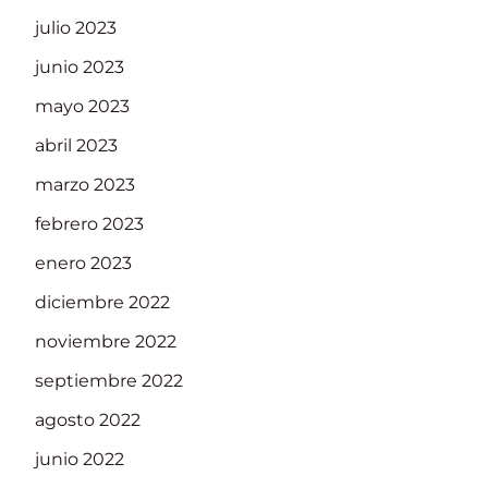
julio 2023
junio 2023
mayo 2023
abril 2023
marzo 2023
febrero 2023
enero 2023
diciembre 2022
noviembre 2022
septiembre 2022
agosto 2022
junio 2022