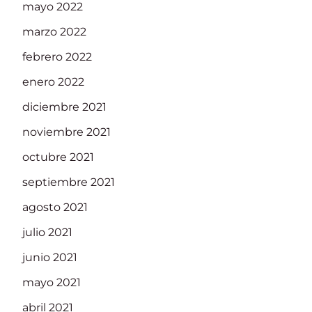
mayo 2022
marzo 2022
febrero 2022
enero 2022
diciembre 2021
noviembre 2021
octubre 2021
septiembre 2021
agosto 2021
julio 2021
junio 2021
mayo 2021
abril 2021