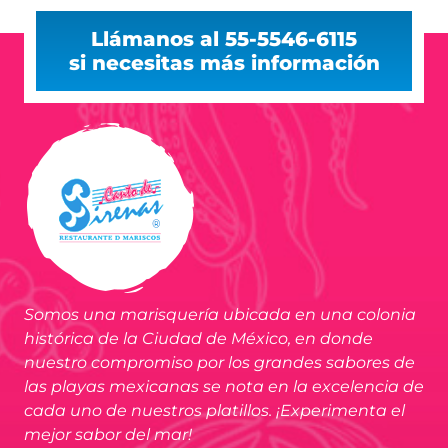
Llámanos al 55-5546-6115
si necesitas más información
Somos una marisquería ubicada en una colonia
histórica de la Ciudad de México, en donde
nuestro compromiso por los grandes sabores de
las playas mexicanas se nota en la excelencia de
cada uno de nuestros platillos. ¡Experimenta el
mejor sabor del mar!