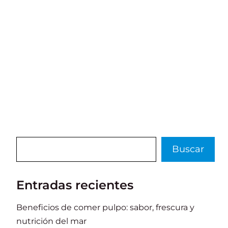
Buscar
Buscar
Entradas recientes
Beneficios de comer pulpo: sabor, frescura y
nutrición del mar