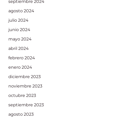
septiembre 2024
agosto 2024
julio 2024
junio 2024
mayo 2024
abril 2024
febrero 2024
enero 2024
diciembre 2023
noviembre 2023
octubre 2023
septiembre 2023
agosto 2023