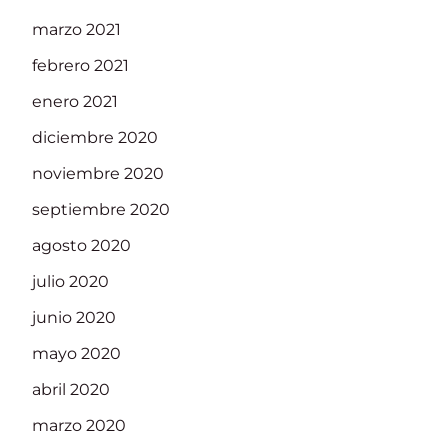
marzo 2021
febrero 2021
enero 2021
diciembre 2020
noviembre 2020
septiembre 2020
agosto 2020
julio 2020
junio 2020
mayo 2020
abril 2020
marzo 2020