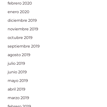
febrero 2020
enero 2020
diciembre 2019
noviembre 2019
octubre 2019
septiembre 2019
agosto 2019
julio 2019
junio 2019
mayo 2019
abril 2019
marzo 2019
febrero 2019