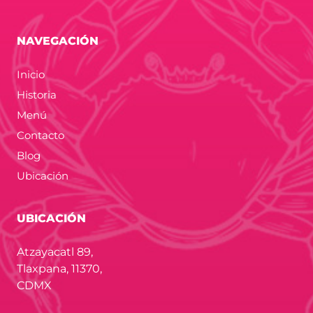
NAVEGACIÓN
Inicio
Historia
Menú
Contacto
Blog
Ubicación
UBICACIÓN
Atzayacatl 89,
Tlaxpana, 11370,
CDMX