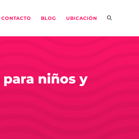
CONTACTO
BLOG
UBICACIÓN
 para niños y