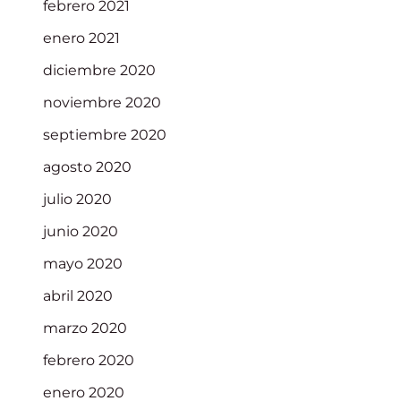
febrero 2021
enero 2021
diciembre 2020
noviembre 2020
septiembre 2020
agosto 2020
julio 2020
junio 2020
mayo 2020
abril 2020
marzo 2020
febrero 2020
enero 2020