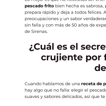
pescado frito
bien hecha es sabrosa, pr
prepara rápido y deja a todos felices.
preocupaciones y un sabor verdaderam
sin falla y con más de 50 años de expe
de Sirenas.
¿Cuál es el secre
crujiente por 
de
Cuando hablamos de una
receta de p
hay algo que no falla: elegir el pesca
suaves y sabores delicados, así que 