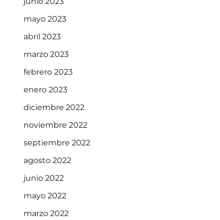
junio 2023
mayo 2023
abril 2023
marzo 2023
febrero 2023
enero 2023
diciembre 2022
noviembre 2022
septiembre 2022
agosto 2022
junio 2022
mayo 2022
marzo 2022