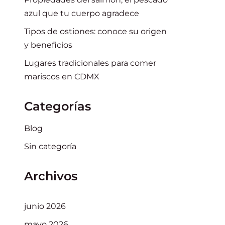
azul que tu cuerpo agradece
Tipos de ostiones: conoce su origen
y beneficios
Lugares tradicionales para comer
mariscos en CDMX
Categorías
Blog
Sin categoría
Archivos
junio 2026
mayo 2026