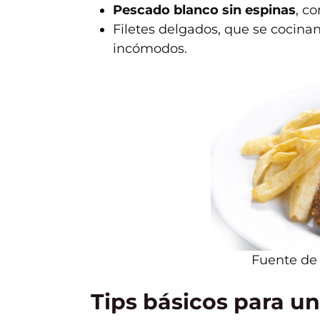
Pescado blanco sin espinas
, c
Filetes delgados, que se cocinan
incómodos.
Fuente de
Tips básicos para un