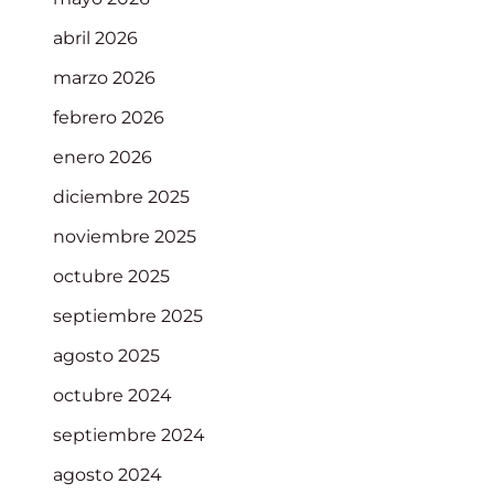
abril 2026
marzo 2026
febrero 2026
enero 2026
diciembre 2025
noviembre 2025
octubre 2025
septiembre 2025
agosto 2025
octubre 2024
septiembre 2024
agosto 2024