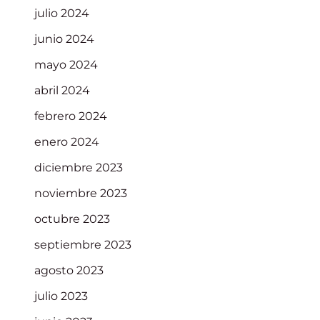
julio 2024
junio 2024
mayo 2024
abril 2024
febrero 2024
enero 2024
diciembre 2023
noviembre 2023
octubre 2023
septiembre 2023
agosto 2023
julio 2023