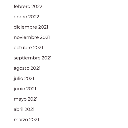
febrero 2022
enero 2022
diciembre 2021
noviembre 2021
octubre 2021
septiembre 2021
agosto 2021
julio 2021
junio 2021
mayo 2021
abril 2021
marzo 2021