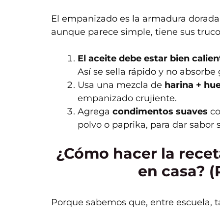
El empanizado es la armadura dorad
aunque parece simple, tiene sus truco
El aceite debe estar bien calien
Así se sella rápido y no absorbe
Usa una mezcla de
harina + hu
empanizado crujiente.
Agrega
condimentos suaves
co
polvo o paprika, para dar sabor s
¿Cómo hacer la recet
en casa? (
Porque sabemos que, entre escuela, t