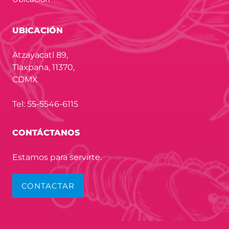
UBICACIÓN
Atzayacatl 89,
Tlaxpana, 11370,
CDMX
Tel: 55-5546-6115
CONTÁCTANOS
Estamos para servirte.
CONTACTAR