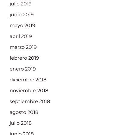
julio 2019
junio 2019
mayo 2019
abril 2019
marzo 2019
febrero 2019
enero 2019
diciembre 2018
noviembre 2018
septiembre 2018
agosto 2018
julio 2018
junio 2018