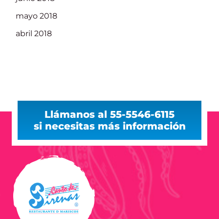
mayo 2018
abril 2018
Llámanos al 55-5546-6115
si necesitas más información