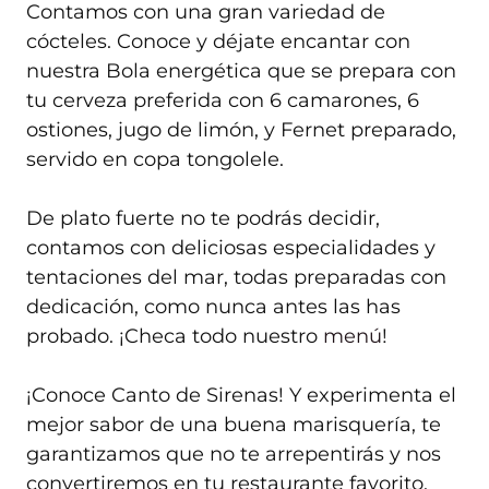
Contamos con una gran variedad de
cócteles. Conoce y déjate encantar con
nuestra Bola energética que se prepara con
tu cerveza preferida con 6 camarones, 6
ostiones, jugo de limón, y Fernet preparado,
servido en copa tongolele.
De plato fuerte no te podrás decidir,
contamos con deliciosas especialidades y
tentaciones del mar, todas preparadas con
dedicación, como nunca antes las has
probado. ¡Checa todo nuestro
menú
!
¡Conoce Canto de Sirenas! Y experimenta el
mejor sabor de una buena marisquería, te
garantizamos que no te arrepentirás y nos
convertiremos en tu restaurante favorito.