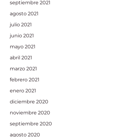
septiembre 2021
agosto 2021
julio 2021
junio 2021
mayo 2021
abril 2021
marzo 2021
febrero 2021
enero 2021
diciembre 2020
noviembre 2020
septiembre 2020
agosto 2020