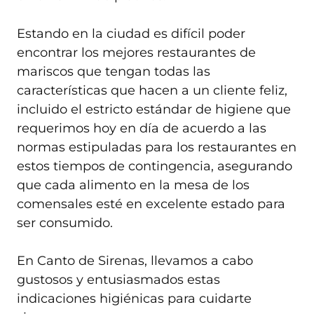
Estando en la ciudad es difícil poder
encontrar los mejores restaurantes de
mariscos que tengan todas las
características que hacen a un cliente feliz,
incluido el estricto estándar de higiene que
requerimos hoy en día de acuerdo a las
normas estipuladas para los restaurantes en
estos tiempos de contingencia, asegurando
que cada alimento en la mesa de los
comensales esté en excelente estado para
ser consumido.
En Canto de Sirenas, llevamos a cabo
gustosos y entusiasmados estas
indicaciones higiénicas para cuidarte