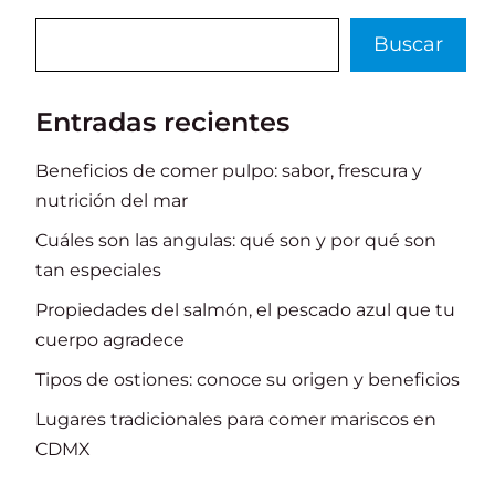
Buscar
Buscar
Entradas recientes
Beneficios de comer pulpo: sabor, frescura y
nutrición del mar
Cuáles son las angulas: qué son y por qué son
tan especiales
Propiedades del salmón, el pescado azul que tu
cuerpo agradece
Tipos de ostiones: conoce su origen y beneficios
Lugares tradicionales para comer mariscos en
CDMX