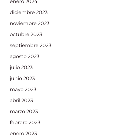
enero 2024
diciembre 2023
noviembre 2023
octubre 2023
septiembre 2023
agosto 2023
julio 2023
junio 2023
mayo 2023
abril 2023
marzo 2023
febrero 2023
enero 2023