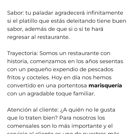
Sabor: tu paladar agradecerá infinitamente
si el platillo que estás deleitando tiene buen
sabor, además de que si o si te hará
regresar al restaurante.
Trayectoria: Somos un restaurante con
historia, comenzamos en los años sesentas
con un pequeño expendio de pescados
fritos y cocteles. Hoy en día nos hemos
convertido en una portentosa
marisquería
con un agradable toque familiar.
Atención al cliente: ¿A quién no le gusta
que lo traten bien? Para nosotros los
comensales son lo más importante y el