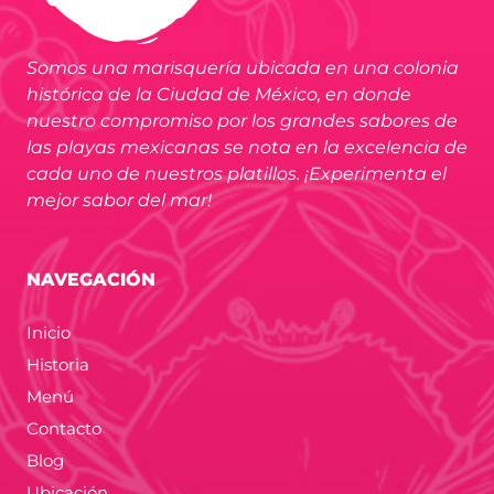
Somos una marisquería ubicada en una colonia
histórica de la Ciudad de México, en donde
nuestro compromiso por los grandes sabores de
las playas mexicanas se nota en la excelencia de
cada uno de nuestros platillos. ¡Experimenta el
mejor sabor del mar!
NAVEGACIÓN
Inicio
Historia
Menú
Contacto
Blog
Ubicación