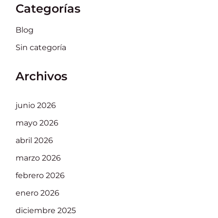
Categorías
Blog
Sin categoría
Archivos
junio 2026
mayo 2026
abril 2026
marzo 2026
febrero 2026
enero 2026
diciembre 2025