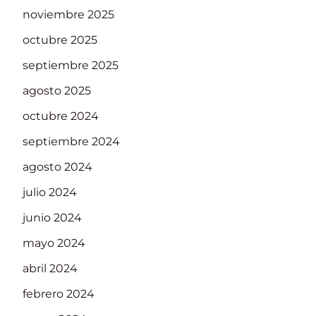
noviembre 2025
octubre 2025
septiembre 2025
agosto 2025
octubre 2024
septiembre 2024
agosto 2024
julio 2024
junio 2024
mayo 2024
abril 2024
febrero 2024