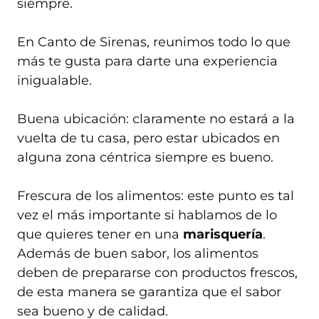
siempre.
En Canto de Sirenas, reunimos todo lo que
más te gusta para darte una experiencia
inigualable.
Buena ubicación: claramente no estará a la
vuelta de tu casa, pero estar ubicados en
alguna zona céntrica siempre es bueno.
Frescura de los alimentos: este punto es tal
vez el más importante si hablamos de lo
que quieres tener en una
marisquería
.
Además de buen sabor, los alimentos
deben de prepararse con productos frescos,
de esta manera se garantiza que el sabor
sea bueno y de calidad.