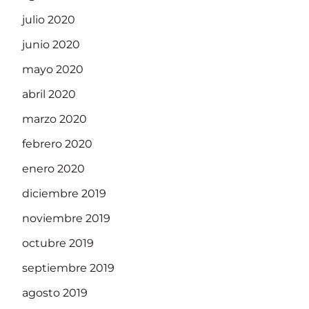
julio 2020
junio 2020
mayo 2020
abril 2020
marzo 2020
febrero 2020
enero 2020
diciembre 2019
noviembre 2019
octubre 2019
septiembre 2019
agosto 2019