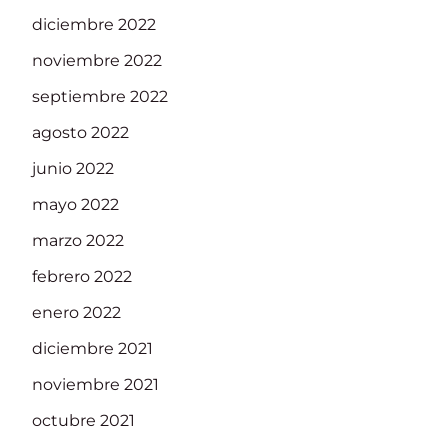
diciembre 2022
noviembre 2022
septiembre 2022
agosto 2022
junio 2022
mayo 2022
marzo 2022
febrero 2022
enero 2022
diciembre 2021
noviembre 2021
octubre 2021