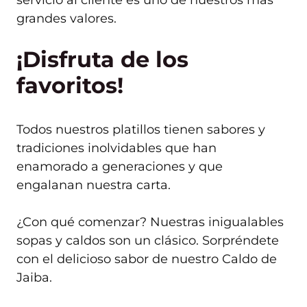
servicio al cliente es uno de nuestros más
grandes valores.
¡Disfruta de los
favoritos!
Todos nuestros platillos tienen sabores y
tradiciones inolvidables que han
enamorado a generaciones y que
engalanan nuestra carta.
¿Con qué comenzar? Nuestras inigualables
sopas y caldos son un clásico. Sorpréndete
con el delicioso sabor de nuestro Caldo de
Jaiba.