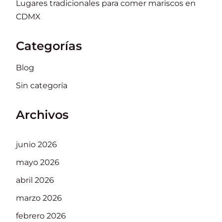
Lugares tradicionales para comer mariscos en
CDMX
Categorías
Blog
Sin categoría
Archivos
junio 2026
mayo 2026
abril 2026
marzo 2026
febrero 2026