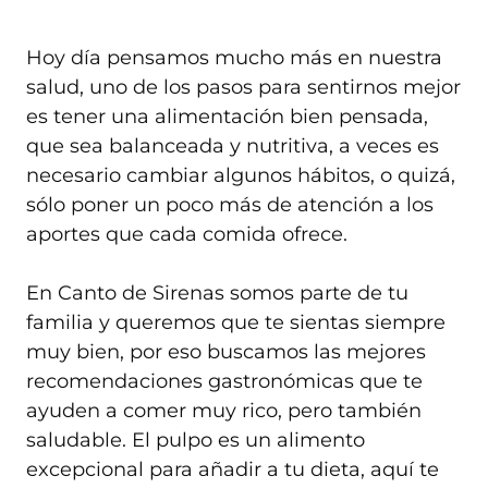
Hoy día pensamos mucho más en nuestra
salud, uno de los pasos para sentirnos mejor
es tener una alimentación bien pensada,
que sea balanceada y nutritiva, a veces es
necesario cambiar algunos hábitos, o quizá,
sólo poner un poco más de atención a los
aportes que cada comida ofrece.
En Canto de Sirenas somos parte de tu
familia y queremos que te sientas siempre
muy bien, por eso buscamos las mejores
recomendaciones gastronómicas que te
ayuden a comer muy rico, pero también
saludable. El pulpo es un alimento
excepcional para añadir a tu dieta, aquí te