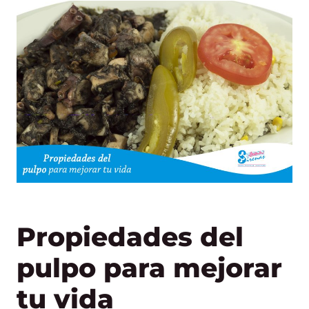
Propiedades del
pulpo para mejorar
tu vida