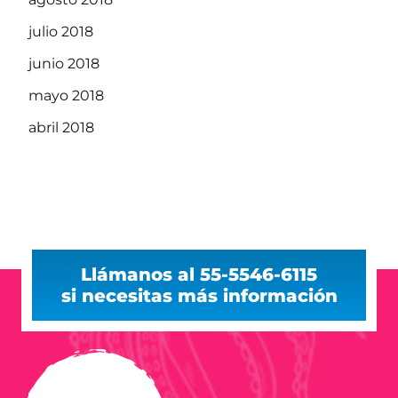
julio 2018
junio 2018
mayo 2018
abril 2018
Llámanos al 55-5546-6115
si necesitas más información