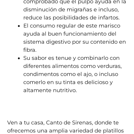
comprobado que el pulpo ayuda en la
disminución de migrañas e incluso,
reduce las posibilidades de infartos.
El consumo regular de este marisco
ayuda al buen funcionamiento del
sistema digestivo por su contenido en
fibra.
Su sabor es tenue y combinarlo con
diferentes alimentos como verduras,
condimentos como el ajo, o incluso
comerlo en su tinta es delicioso y
altamente nutritivo.
Ven a tu casa, Canto de Sirenas, donde te
ofrecemos una amplia variedad de platillos