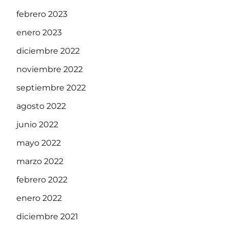
febrero 2023
enero 2023
diciembre 2022
noviembre 2022
septiembre 2022
agosto 2022
junio 2022
mayo 2022
marzo 2022
febrero 2022
enero 2022
diciembre 2021