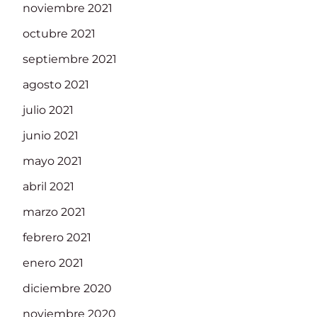
noviembre 2021
octubre 2021
septiembre 2021
agosto 2021
julio 2021
junio 2021
mayo 2021
abril 2021
marzo 2021
febrero 2021
enero 2021
diciembre 2020
noviembre 2020