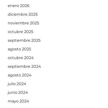
enero 2026
diciembre 2025
noviembre 2025
octubre 2025
septiembre 2025
agosto 2025
octubre 2024
septiembre 2024
agosto 2024
julio 2024
junio 2024
mayo 2024