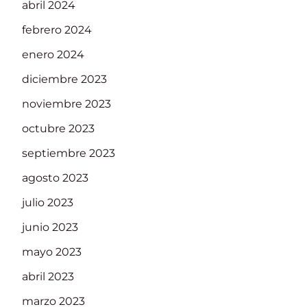
abril 2024
febrero 2024
enero 2024
diciembre 2023
noviembre 2023
octubre 2023
septiembre 2023
agosto 2023
julio 2023
junio 2023
mayo 2023
abril 2023
marzo 2023