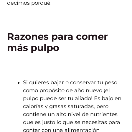
decimos porqué:
Razones para comer
más pulpo
Si quieres bajar o conservar tu peso
como propósito de año nuevo ¡el
pulpo puede ser tu aliado! Es bajo en
calorías y grasas saturadas, pero
contiene un alto nivel de nutrientes
que es justo lo que se necesitas para
contar con una alimentación