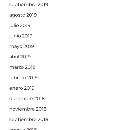
septiembre 2019
agosto 2019
julio 2019
junio 2019
mayo 2019
abril 2019
marzo 2019
febrero 2019
enero 2019
diciembre 2018
noviembre 2018
septiembre 2018
agosto 2018