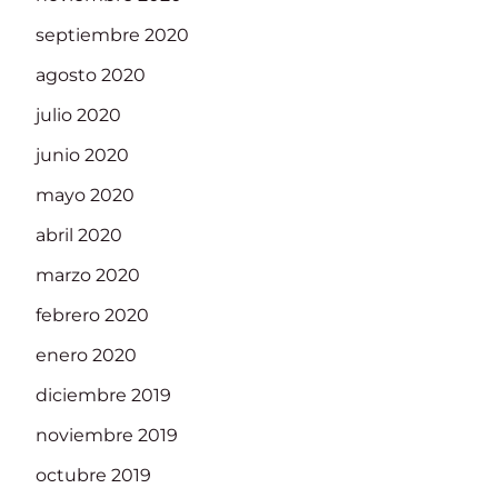
septiembre 2020
agosto 2020
julio 2020
junio 2020
mayo 2020
abril 2020
marzo 2020
febrero 2020
enero 2020
diciembre 2019
noviembre 2019
octubre 2019