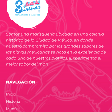
Somos una marisquería ubicada en una colonia
histórica de la Ciudad de México, en donde
nuestro compromiso por los grandes sabores de
las playas mexicanas se nota en la excelencia de
cada uno de nuestros platillos. ¡Experimenta el
mejor sabor del mar!
NAVEGACIÓN
Inicio
Historia
Menú