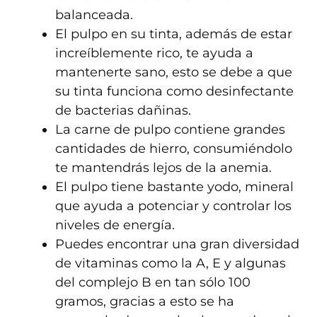
balanceada.
El pulpo en su tinta, además de estar
increíblemente rico, te ayuda a
mantenerte sano, esto se debe a que
su tinta funciona como desinfectante
de bacterias dañinas.
La carne de pulpo contiene grandes
cantidades de hierro, consumiéndolo
te mantendrás lejos de la anemia.
El pulpo tiene bastante yodo, mineral
que ayuda a potenciar y controlar los
niveles de energía.
Puedes encontrar una gran diversidad
de vitaminas como la A, E y algunas
del complejo B en tan sólo 100
gramos, gracias a esto se ha