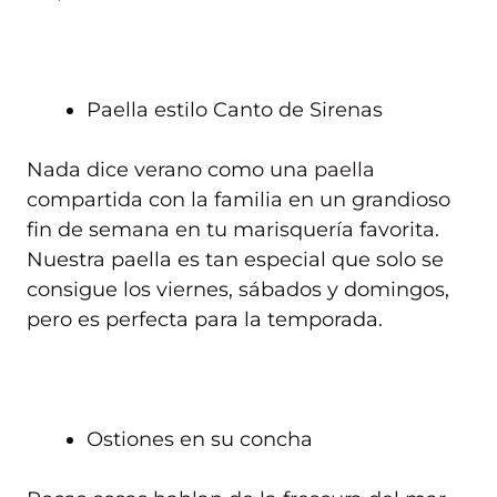
Paella estilo Canto de Sirenas
Nada dice verano como una
paella
compartida con la familia en un grandioso
fin de semana en tu marisquería favorita.
Nuestra paella es tan especial que solo se
consigue los viernes, sábados y domingos,
pero es perfecta para la temporada.
Ostiones en su concha