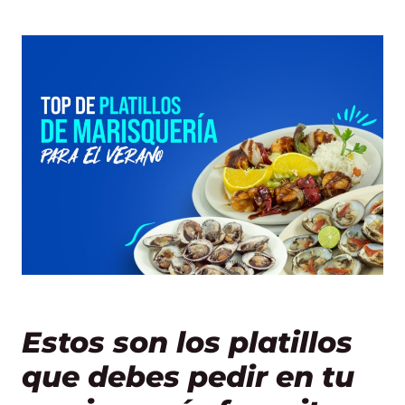
Estos son los platillos
que debes pedir en tu