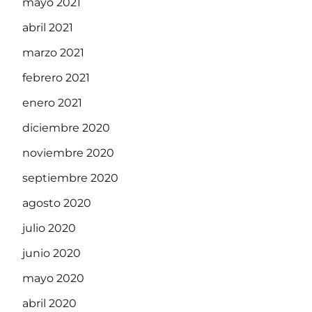
mayo 2021
abril 2021
marzo 2021
febrero 2021
enero 2021
diciembre 2020
noviembre 2020
septiembre 2020
agosto 2020
julio 2020
junio 2020
mayo 2020
abril 2020