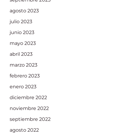
agosto 2023
julio 2023
junio 2023
mayo 2023
abril 2023
marzo 2023
febrero 2023
enero 2023
diciembre 2022
noviembre 2022
septiembre 2022
agosto 2022