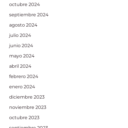
octubre 2024
septiembre 2024
agosto 2024
julio 2024
junio 2024
mayo 2024
abril 2024
febrero 2024
enero 2024
diciembre 2023
noviembre 2023
octubre 2023
septiembre 2023