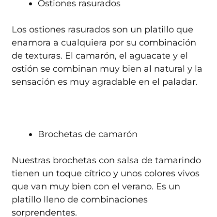
Ostiones rasurados
Los ostiones rasurados son un platillo que
enamora a cualquiera por su combinación
de texturas. El camarón, el aguacate y el
ostión se combinan muy bien al natural y la
sensación es muy agradable en el paladar.
Brochetas de camarón
Nuestras brochetas con salsa de tamarindo
tienen un toque cítrico y unos colores vivos
que van muy bien con el verano. Es un
platillo lleno de combinaciones
sorprendentes.