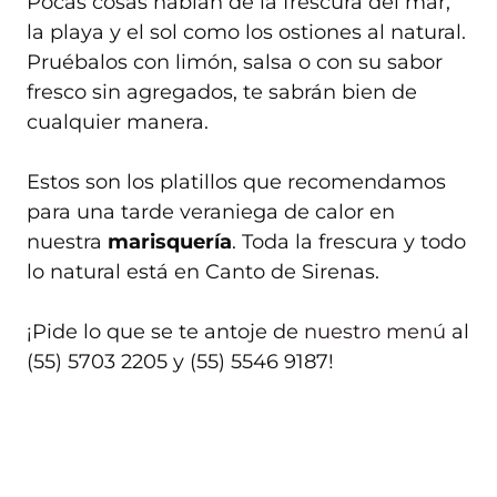
Pocas cosas hablan de la frescura del mar,
la playa y el sol como los ostiones al natural.
Pruébalos con limón, salsa o con su sabor
fresco sin agregados, te sabrán bien de
cualquier manera.
Estos son los platillos que recomendamos
para una tarde veraniega de calor en
nuestra
marisquería
. Toda la frescura y todo
lo natural está en Canto de Sirenas.
¡Pide lo que se te antoje de
nuestro menú
al
(55) 5703 2205 y (55) 5546 9187!