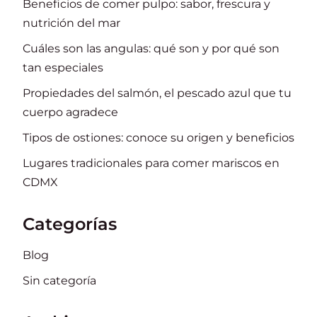
Beneficios de comer pulpo: sabor, frescura y
nutrición del mar
Cuáles son las angulas: qué son y por qué son
tan especiales
Propiedades del salmón, el pescado azul que tu
cuerpo agradece
Tipos de ostiones: conoce su origen y beneficios
Lugares tradicionales para comer mariscos en
CDMX
Categorías
Blog
Sin categoría