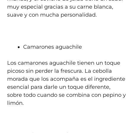
muy especial gracias a su carne blanca,
suave y con mucha personalidad.
Camarones aguachile
Los camarones aguachile tienen un toque
picoso sin perder la frescura. La cebolla
morada que los acompaña es el ingrediente
esencial para darle un toque diferente,
sobre todo cuando se combina con pepino y
limón.