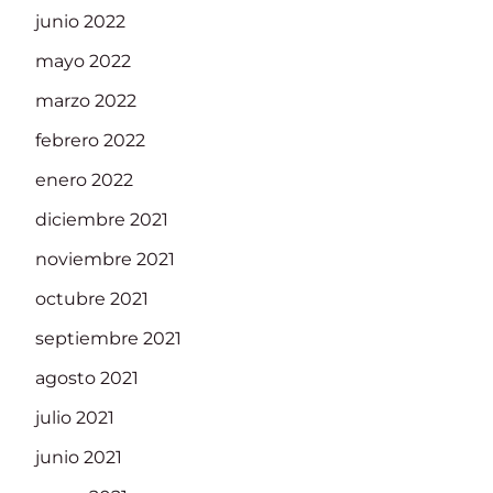
junio 2022
mayo 2022
marzo 2022
febrero 2022
enero 2022
diciembre 2021
noviembre 2021
octubre 2021
septiembre 2021
agosto 2021
julio 2021
junio 2021