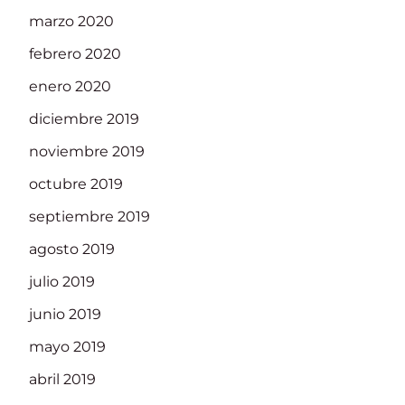
marzo 2020
febrero 2020
enero 2020
diciembre 2019
noviembre 2019
octubre 2019
septiembre 2019
agosto 2019
julio 2019
junio 2019
mayo 2019
abril 2019