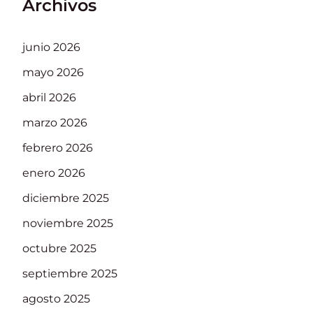
Archivos
junio 2026
mayo 2026
abril 2026
marzo 2026
febrero 2026
enero 2026
diciembre 2025
noviembre 2025
octubre 2025
septiembre 2025
agosto 2025