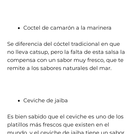
Coctel de camarón a la marinera
Se diferencia del cóctel tradicional en que
no lleva catsup, pero la falta de esta salsa la
compensa con un sabor muy fresco, que te
remite a los sabores naturales del mar.
Ceviche de jaiba
Es bien sabido que el ceviche es uno de los
platillos más frescos que existen en el
mundo, y el ceviche de jaiba tiene un sabor