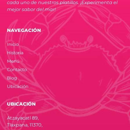
cada uno de nuestros platillos. ¡Experimenta el
mejor sabor del mar!
NAVEGACIÓN
Inicio
Historia
Menú
Contacto
Blog
Ubicación
UBICACIÓN
Atzayacatl 89,
Tlaxpana, 11370,