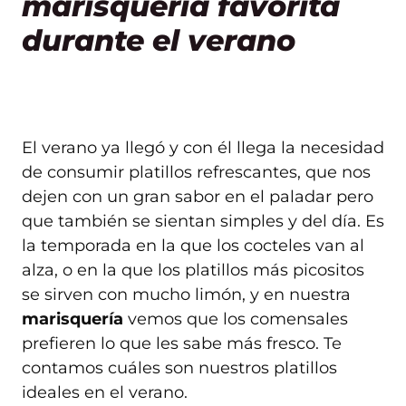
marisquería favorita
durante el verano
El verano ya llegó y con él llega la necesidad
de consumir platillos refrescantes, que nos
dejen con un gran sabor en el paladar pero
que también se sientan simples y del día. Es
la temporada en la que los cocteles van al
alza, o en la que los platillos más picositos
se sirven con mucho limón, y en nuestra
marisquería
vemos que los comensales
prefieren lo que les sabe más fresco. Te
contamos cuáles son nuestros platillos
ideales en el verano.