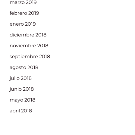
marzo 2019
febrero 2019
enero 2019
diciembre 2018
noviembre 2018
septiembre 2018
agosto 2018
julio 2018
junio 2018
mayo 2018
abril 2018