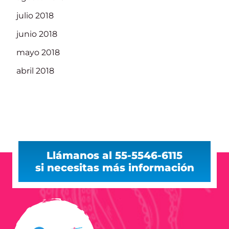
julio 2018
junio 2018
mayo 2018
abril 2018
Llámanos al 55-5546-6115
si necesitas más información