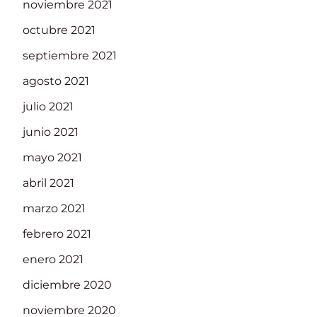
noviembre 2021
octubre 2021
septiembre 2021
agosto 2021
julio 2021
junio 2021
mayo 2021
abril 2021
marzo 2021
febrero 2021
enero 2021
diciembre 2020
noviembre 2020