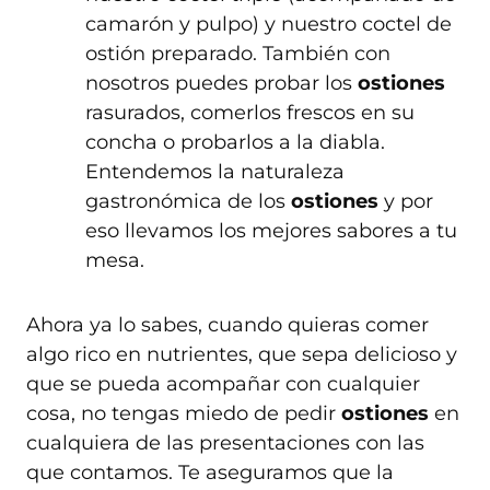
camarón y pulpo) y nuestro coctel de
ostión preparado. También con
nosotros puedes probar los
ostiones
rasurados, comerlos frescos en su
concha o probarlos a la diabla.
Entendemos la naturaleza
gastronómica de los
ostiones
y por
eso llevamos los mejores sabores a tu
mesa.
Ahora ya lo sabes, cuando quieras comer
algo rico en nutrientes, que sepa delicioso y
que se pueda acompañar con cualquier
cosa, no tengas miedo de pedir
ostiones
en
cualquiera de las presentaciones con las
que contamos. Te aseguramos que la