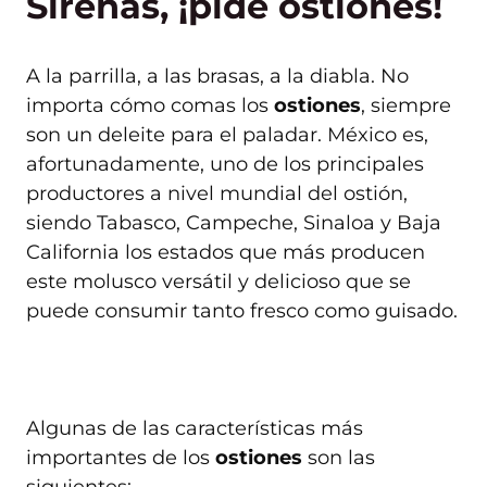
Sirenas, ¡pide ostiones!
A la parrilla, a las brasas, a la diabla. No
importa cómo comas los
ostiones
, siempre
son un deleite para el paladar. México es,
afortunadamente, uno de los principales
productores a nivel mundial del ostión,
siendo Tabasco, Campeche, Sinaloa y Baja
California los estados que más producen
este molusco versátil y delicioso que se
puede consumir tanto fresco como guisado.
Algunas de las características más
importantes de los
ostiones
son las