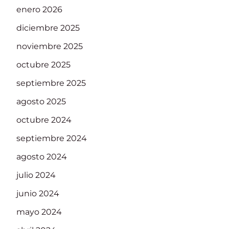
enero 2026
diciembre 2025
noviembre 2025
octubre 2025
septiembre 2025
agosto 2025
octubre 2024
septiembre 2024
agosto 2024
julio 2024
junio 2024
mayo 2024