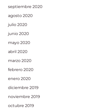
septiembre 2020
agosto 2020
julio 2020
junio 2020
mayo 2020
abril 2020
marzo 2020
febrero 2020
enero 2020
diciembre 2019
noviembre 2019
octubre 2019