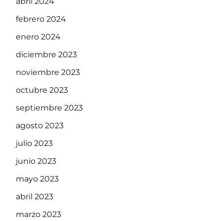
abril 2024
febrero 2024
enero 2024
diciembre 2023
noviembre 2023
octubre 2023
septiembre 2023
agosto 2023
julio 2023
junio 2023
mayo 2023
abril 2023
marzo 2023