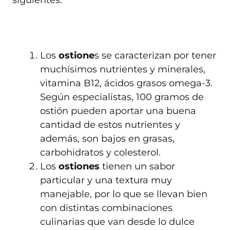
siguientes:
Los
ostione
s se caracterizan por tener
muchísimos nutrientes y minerales,
vitamina B12, ácidos grasos omega-3.
Según especialistas, 100 gramos de
ostión pueden aportar una buena
cantidad de estos nutrientes y
además, son bajos en grasas,
carbohidratos y colesterol.
Los
ostiones
tienen un sabor
particular y una textura muy
manejable, por lo que se llevan bien
con distintas combinaciones
culinarias que van desde lo dulce