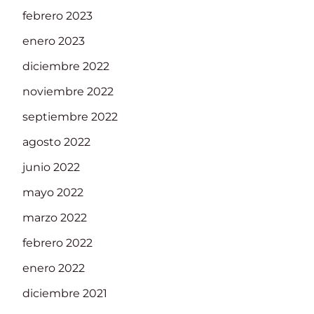
febrero 2023
enero 2023
diciembre 2022
noviembre 2022
septiembre 2022
agosto 2022
junio 2022
mayo 2022
marzo 2022
febrero 2022
enero 2022
diciembre 2021