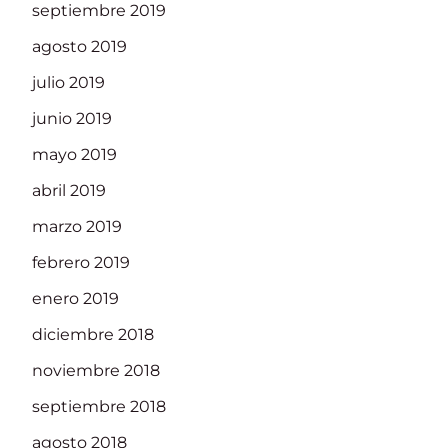
septiembre 2019
agosto 2019
julio 2019
junio 2019
mayo 2019
abril 2019
marzo 2019
febrero 2019
enero 2019
diciembre 2018
noviembre 2018
septiembre 2018
agosto 2018