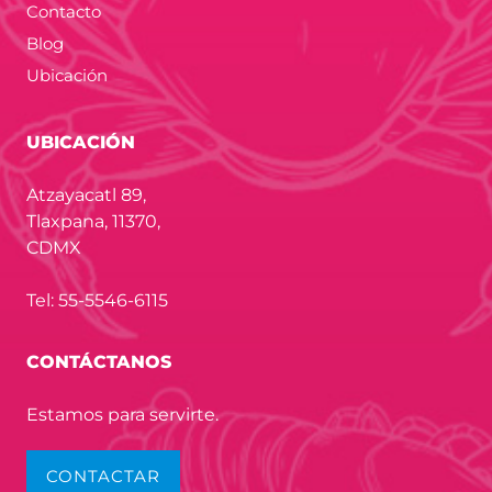
Contacto
Blog
Ubicación
UBICACIÓN
Atzayacatl 89,
Tlaxpana, 11370,
CDMX
Tel: 55-5546-6115
CONTÁCTANOS
Estamos para servirte.
CONTACTAR