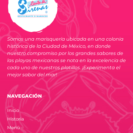
Somos una marisquería ubicada en una colonia
histórica de la Ciudad de México, en donde
nuestro compromiso por los grandes sabores de
las playas mexicanas se nota en la excelencia de
cada uno de nuestros platillos. ¡Experimenta el
mejor sabor del mar!
NAVEGACIÓN
Inicio
Historia
Menú