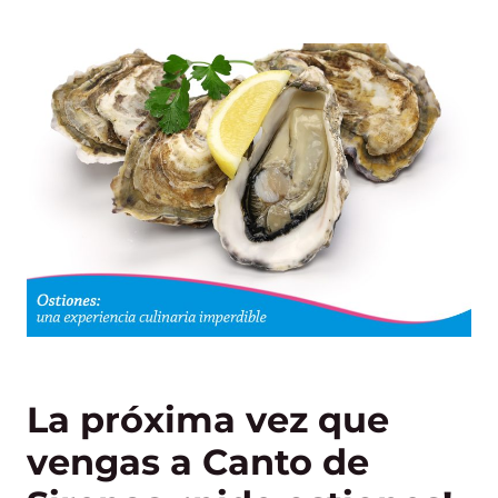
La próxima vez que
vengas a Canto de