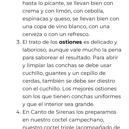
hasta lo picante, se llevan bien con
crema y con limón, con cebolla,
espinacas y queso, se llevan bien con
una copa de vino blanco, con una
cerveza o con un refresco.
El trato de los
ostiones
es delicado y
laborioso, aunque vale mucho la pena
para saborear el resultado. Para abrir
y limpiar las conchas se debe usar
cuchillo, guantes y un cepillo de
cerdas, también se debe ser diestro
con el cuchillo. Los mejores ostiones
son los que tienen conchas uniformes
y que el interior sea grande.
En Canto de Sirenas los preparamos
en nuestro coctel campechano,
nuestro coctel triple (acompañado de