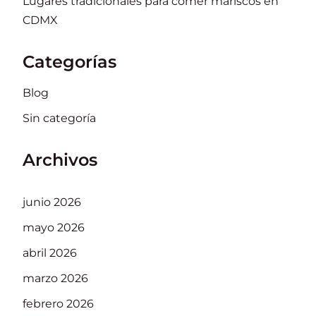
Lugares tradicionales para comer mariscos en
CDMX
Categorías
Blog
Sin categoría
Archivos
junio 2026
mayo 2026
abril 2026
marzo 2026
febrero 2026