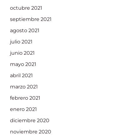
octubre 2021
septiembre 2021
agosto 2021
julio 2021
junio 2021
mayo 2021
abril 2021
marzo 2021
febrero 2021
enero 2021
diciembre 2020
noviembre 2020