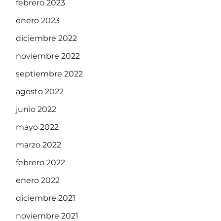
febrero 2023
enero 2023
diciembre 2022
noviembre 2022
septiembre 2022
agosto 2022
junio 2022
mayo 2022
marzo 2022
febrero 2022
enero 2022
diciembre 2021
noviembre 2021