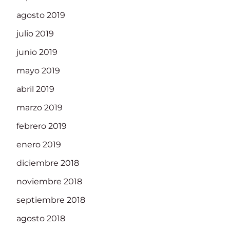
agosto 2019
julio 2019
junio 2019
mayo 2019
abril 2019
marzo 2019
febrero 2019
enero 2019
diciembre 2018
noviembre 2018
septiembre 2018
agosto 2018