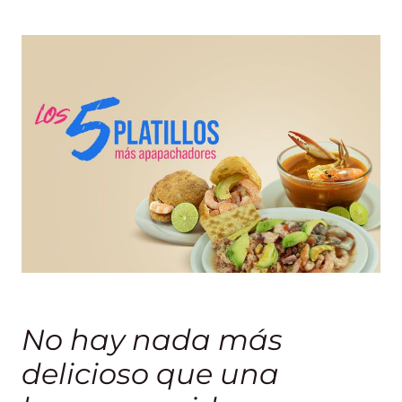
No hay nada más
delicioso que una