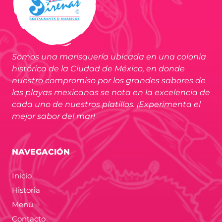
Somos una marisquería ubicada en una colonia
histórica de la Ciudad de México, en donde
nuestro compromiso por los grandes sabores de
las playas mexicanas se nota en la excelencia de
cada uno de nuestros platillos. ¡Experimenta el
mejor sabor del mar!
NAVEGACIÓN
Inicio
Historia
Menú
Contacto