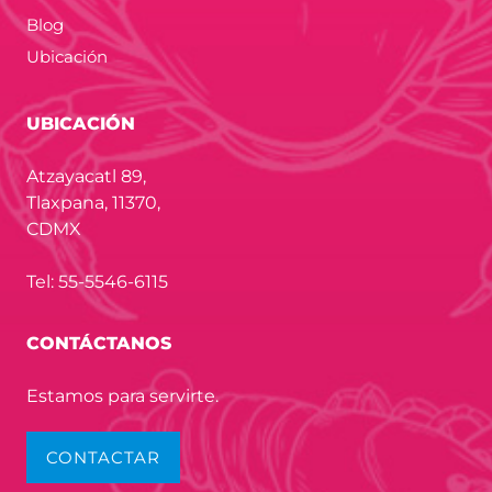
Blog
Ubicación
UBICACIÓN
Atzayacatl 89,
Tlaxpana, 11370,
CDMX
Tel: 55-5546-6115
CONTÁCTANOS
Estamos para servirte.
CONTACTAR