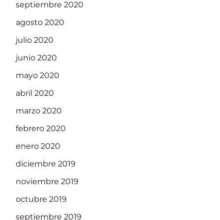
septiembre 2020
agosto 2020
julio 2020
junio 2020
mayo 2020
abril 2020
marzo 2020
febrero 2020
enero 2020
diciembre 2019
noviembre 2019
octubre 2019
septiembre 2019