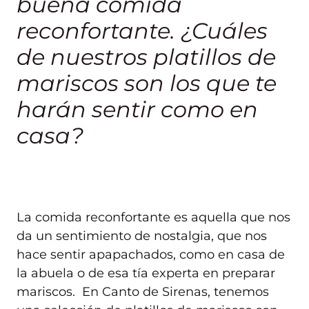
buena comida
reconfortante. ¿Cuáles
de nuestros platillos de
mariscos son los que te
harán sentir como en
casa?
La comida reconfortante es aquella que nos
da un sentimiento de nostalgia, que nos
hace sentir apapachados, como en casa de
la abuela o de esa tía experta en preparar
mariscos. En Canto de Sirenas, tenemos