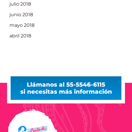
julio 2018
junio 2018
mayo 2018
abril 2018
Llámanos al 55-5546-6115
si necesitas más información