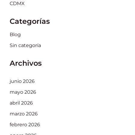
CDMX
Categorías
Blog
Sin categoría
Archivos
junio 2026
mayo 2026
abril 2026
marzo 2026
febrero 2026