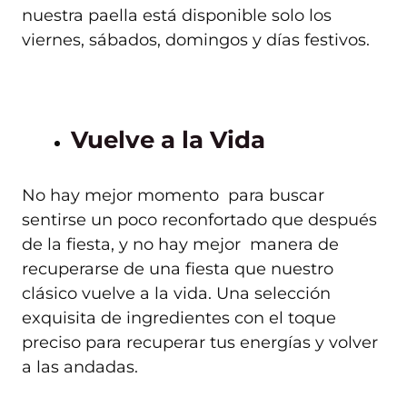
nuestra paella está disponible solo los
viernes, sábados, domingos y días festivos.
Vuelve a la Vida
No hay mejor momento para buscar
sentirse un poco reconfortado que después
de la fiesta, y no hay mejor manera de
recuperarse de una fiesta que nuestro
clásico vuelve a la vida. Una selección
exquisita de ingredientes con el toque
preciso para recuperar tus energías y volver
a las andadas.