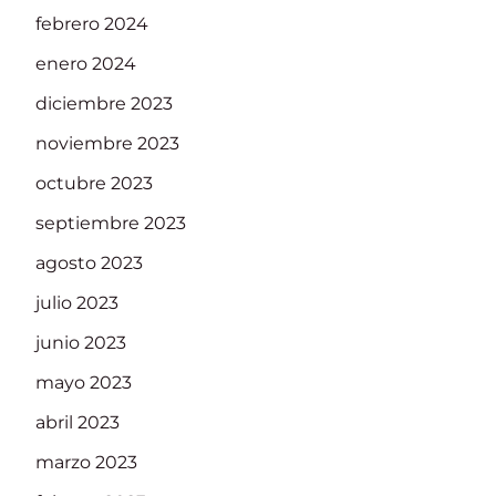
febrero 2024
enero 2024
diciembre 2023
noviembre 2023
octubre 2023
septiembre 2023
agosto 2023
julio 2023
junio 2023
mayo 2023
abril 2023
marzo 2023