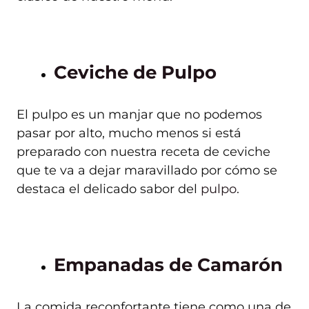
Ceviche de Pulpo
El pulpo es un manjar que no podemos
pasar por alto, mucho menos si está
preparado con nuestra receta de ceviche
que te va a dejar maravillado por cómo se
destaca el delicado sabor del
pulpo
.
Empanadas de Camarón
La comida reconfortante tiene como una de