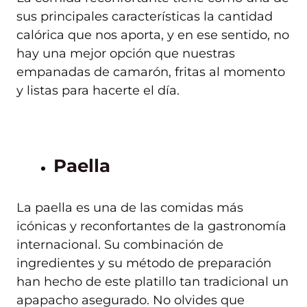
sus principales características la cantidad
calórica que nos aporta, y en ese sentido, no
hay una mejor opción que nuestras
empanadas de camarón, fritas al momento
y listas para hacerte el día.
Paella
La paella es una de las comidas más
icónicas y reconfortantes de la gastronomía
internacional. Su combinación de
ingredientes y su método de preparación
han hecho de este platillo tan tradicional un
apapacho asegurado. No olvides que