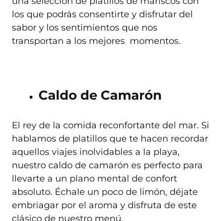
una selección de platillos de mariscos con
los que podrás consentirte y disfrutar del
sabor y los sentimientos que nos
transportan a los mejores momentos.
Caldo de Camarón
El rey de la comida reconfortante del mar. Si
hablamos de platillos que te hacen recordar
aquellos viajes inolvidables a la playa,
nuestro caldo de camarón es perfecto para
llevarte a un plano mental de confort
absoluto. Échale un poco de limón, déjate
embriagar por el aroma y disfruta de este
clásico de nuestro menú.