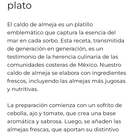
plato
El caldo de almeja es un platillo
emblemático que captura la esencia del
mar en cada sorbo. Esta receta, transmitida
de generación en generación, es un
testimonio de la herencia culinaria de las
comunidades costeras de México. Nuestro
caldo de almeja se elabora con ingredientes
frescos, incluyendo las almejas más jugosas
y nutritivas.
La preparación comienza con un sofrito de
cebolla, ajo y tomate, que crea una base
aromática y sabrosa. Luego, se añaden las
almejas frescas, que aportan su distintivo