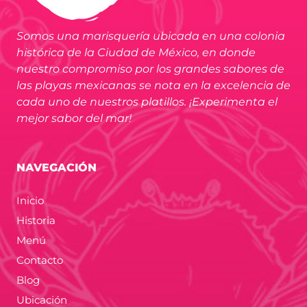
Somos una marisquería ubicada en una colonia
histórica de la Ciudad de México, en donde
nuestro compromiso por los grandes sabores de
las playas mexicanas se nota en la excelencia de
cada uno de nuestros platillos. ¡Experimenta el
mejor sabor del mar!
NAVEGACIÓN
Inicio
Historia
Menú
Contacto
Blog
Ubicación