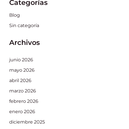
Categorías
Blog
Sin categoría
Archivos
junio 2026
mayo 2026
abril 2026
marzo 2026
febrero 2026
enero 2026
diciembre 2025