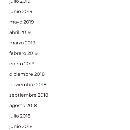
julio 2019
junio 2019
mayo 2019
abril 2019
marzo 2019
febrero 2019
enero 2019
diciembre 2018
noviembre 2018
septiembre 2018
agosto 2018
julio 2018
junio 2018