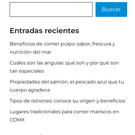
Buscar
Buscar
Entradas recientes
Beneficios de comer pulpo: sabor, frescura y
nutrición del mar
Cuáles son las angulas: qué son y por qué son
tan especiales
Propiedades del salmón, el pescado azul que tu
cuerpo agradece
Tipos de ostiones: conoce su origen y beneficios
Lugares tradicionales para comer mariscos en
CDMX