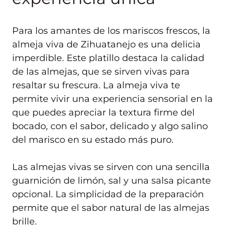
Para los amantes de los mariscos frescos, la
almeja viva de Zihuatanejo es una delicia
imperdible. Este platillo destaca la calidad
de las almejas, que se sirven vivas para
resaltar su frescura. La almeja viva te
permite vivir una experiencia sensorial en la
que puedes apreciar la textura firme del
bocado, con el sabor, delicado y algo salino
del marisco en su estado más puro.
Las almejas vivas se sirven con una sencilla
guarnición de limón, sal y una salsa picante
opcional. La simplicidad de la preparación
permite que el sabor natural de las almejas
brille.