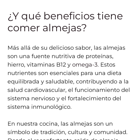
¿Y qué beneficios tiene
comer almejas?
Más allá de su delicioso sabor, las almejas
son una fuente nutritiva de proteínas,
hierro, vitaminas B12 y
omega-3
. Estos
nutrientes son esenciales para una dieta
equilibrada y saludable, contribuyendo a la
salud cardiovascular, el funcionamiento del
sistema nervioso y el fortalecimiento del
sistema inmunológico.
En nuestra cocina, las almejas son un
símbolo de tradición, cultura y comunidad.