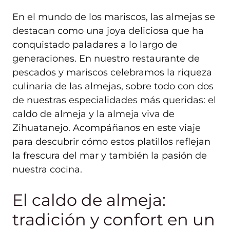
En el mundo de los mariscos, las almejas se
destacan como una joya deliciosa que ha
conquistado paladares a lo largo de
generaciones. En nuestro restaurante de
pescados y mariscos celebramos la riqueza
culinaria de las almejas, sobre todo con dos
de nuestras especialidades más queridas: el
caldo de almeja y la almeja viva de
Zihuatanejo. Acompáñanos en este viaje
para descubrir cómo estos platillos reflejan
la frescura del mar y también la pasión de
nuestra cocina.
El caldo de almeja:
tradición y confort en un