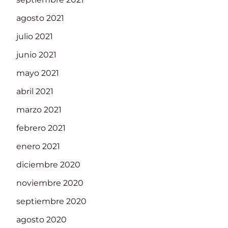
agosto 2021
julio 2021
junio 2021
mayo 2021
abril 2021
marzo 2021
febrero 2021
enero 2021
diciembre 2020
noviembre 2020
septiembre 2020
agosto 2020