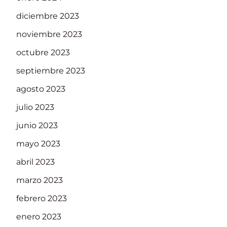
diciembre 2023
noviembre 2023
octubre 2023
septiembre 2023
agosto 2023
julio 2023
junio 2023
mayo 2023
abril 2023
marzo 2023
febrero 2023
enero 2023