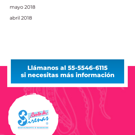
mayo 2018
abril 2018
Llámanos al 55-5546-6115
si necesitas más información