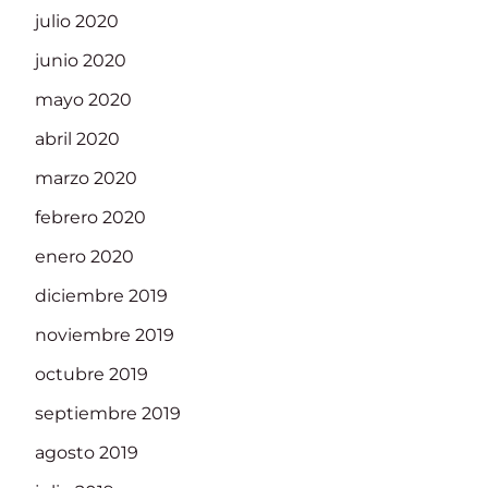
julio 2020
junio 2020
mayo 2020
abril 2020
marzo 2020
febrero 2020
enero 2020
diciembre 2019
noviembre 2019
octubre 2019
septiembre 2019
agosto 2019