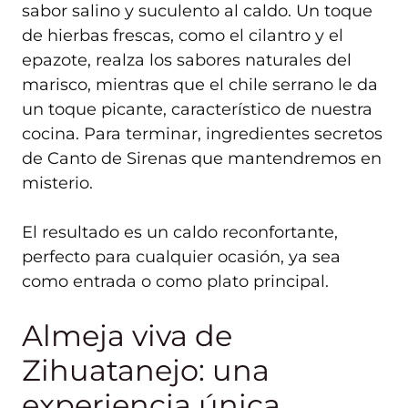
sabor salino y suculento al caldo. Un toque
de hierbas frescas, como el cilantro y el
epazote, realza los sabores naturales del
marisco, mientras que el chile serrano le da
un toque picante, característico de nuestra
cocina. Para terminar, ingredientes secretos
de Canto de Sirenas que mantendremos en
misterio.
El resultado es un caldo reconfortante,
perfecto para cualquier ocasión, ya sea
como entrada o como plato principal.
Almeja viva de
Zihuatanejo: una
experiencia única