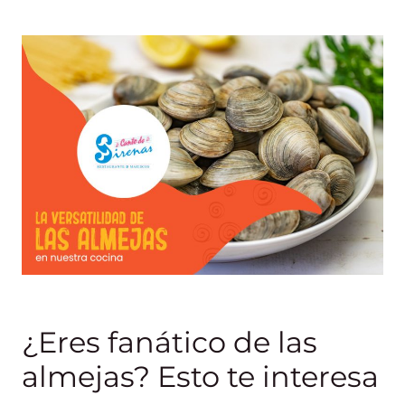
¿Eres fanático de las
almejas? Esto te interesa