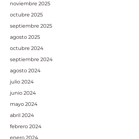
noviembre 2025
octubre 2025
septiembre 2025
agosto 2025
octubre 2024
septiembre 2024
agosto 2024
julio 2024
junio 2024
mayo 2024
abril 2024
febrero 2024
enero 2024