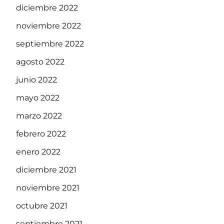
diciembre 2022
noviembre 2022
septiembre 2022
agosto 2022
junio 2022
mayo 2022
marzo 2022
febrero 2022
enero 2022
diciembre 2021
noviembre 2021
octubre 2021
septiembre 2021