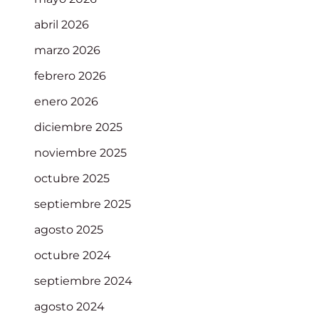
abril 2026
marzo 2026
febrero 2026
enero 2026
diciembre 2025
noviembre 2025
octubre 2025
septiembre 2025
agosto 2025
octubre 2024
septiembre 2024
agosto 2024