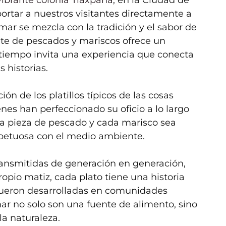
ortar a nuestros visitantes directamente a
mar se mezcla con la tradición y el sabor de
nte de pescados y mariscos ofrece un
 tiempo invita una experiencia que conecta
s historias.
ón de los platillos típicos de las cosas
nes han perfeccionado su oficio a lo largo
a pieza de pescado y cada marisco sea
spetuosa con el medio ambiente.
ransmitidas de generación en generación,
ropio matiz, cada plato tiene una historia
fueron desarrolladas en comunidades
mar no solo son una fuente de alimento, sino
a naturaleza.