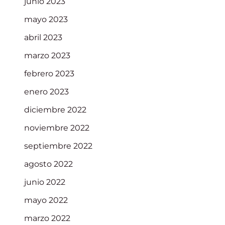
junio 2023
mayo 2023
abril 2023
marzo 2023
febrero 2023
enero 2023
diciembre 2022
noviembre 2022
septiembre 2022
agosto 2022
junio 2022
mayo 2022
marzo 2022