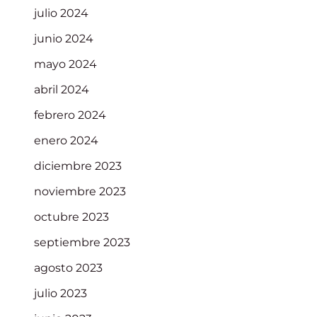
julio 2024
junio 2024
mayo 2024
abril 2024
febrero 2024
enero 2024
diciembre 2023
noviembre 2023
octubre 2023
septiembre 2023
agosto 2023
julio 2023