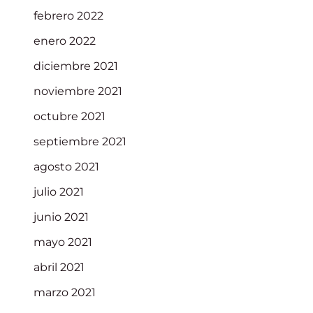
febrero 2022
enero 2022
diciembre 2021
noviembre 2021
octubre 2021
septiembre 2021
agosto 2021
julio 2021
junio 2021
mayo 2021
abril 2021
marzo 2021