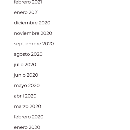
febrero 2021
enero 2021
diciembre 2020
noviembre 2020
septiembre 2020
agosto 2020
julio 2020
junio 2020
mayo 2020
abril 2020
marzo 2020
febrero 2020
enero 2020