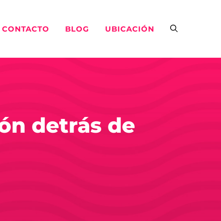
CONTACTO
BLOG
UBICACIÓN
ión detrás de