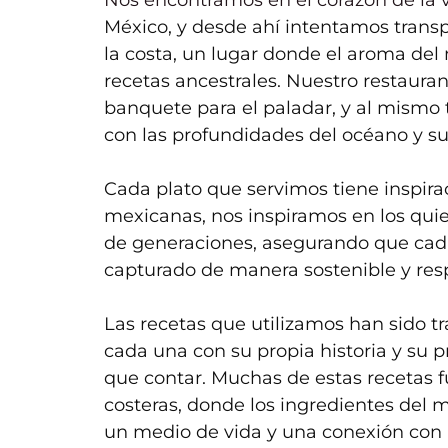
México, y desde ahí intentamos transp
la costa, un lugar donde el aroma del 
recetas ancestrales. Nuestro restaura
banquete para el paladar, y al mismo
con las profundidades del océano y su
Cada plato que servimos tiene inspiraci
mexicanas, nos inspiramos en los quie
de generaciones, asegurando que cad
capturado de manera sostenible y re
Las recetas que utilizamos han sido t
cada una con su propia historia y su p
que contar. Muchas de estas recetas 
costeras, donde los ingredientes del 
un medio de vida y una conexión con l