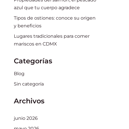
azul que tu cuerpo agradece
Tipos de ostiones: conoce su origen
y beneficios
Lugares tradicionales para comer
mariscos en CDMX
Categorías
Blog
Sin categoría
Archivos
junio 2026
mayo 2026