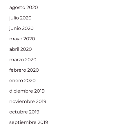
agosto 2020
julio 2020
junio 2020
mayo 2020
abril 2020
marzo 2020
febrero 2020
enero 2020
diciembre 2019
noviembre 2019
octubre 2019
septiembre 2019