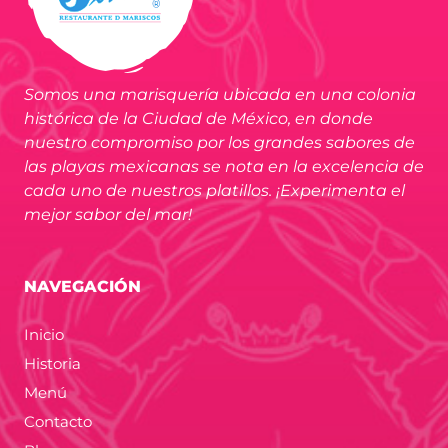
Somos una marisquería ubicada en una colonia
histórica de la Ciudad de México, en donde
nuestro compromiso por los grandes sabores de
las playas mexicanas se nota en la excelencia de
cada uno de nuestros platillos. ¡Experimenta el
mejor sabor del mar!
NAVEGACIÓN
Inicio
Historia
Menú
Contacto