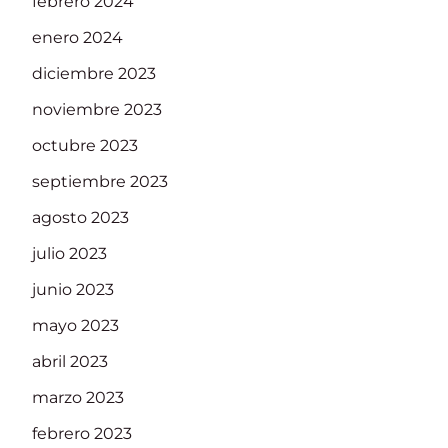
febrero 2024
enero 2024
diciembre 2023
noviembre 2023
octubre 2023
septiembre 2023
agosto 2023
julio 2023
junio 2023
mayo 2023
abril 2023
marzo 2023
febrero 2023