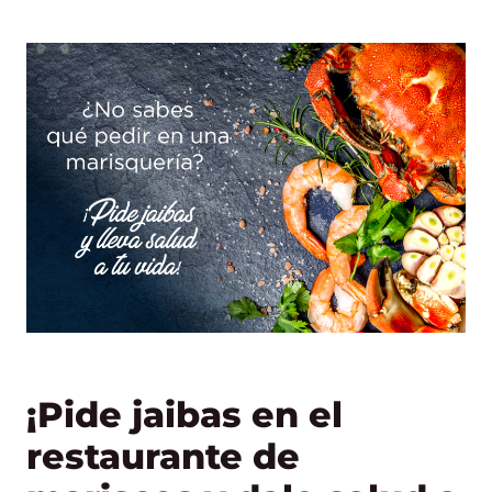
¡Pide jaibas en el
restaurante de