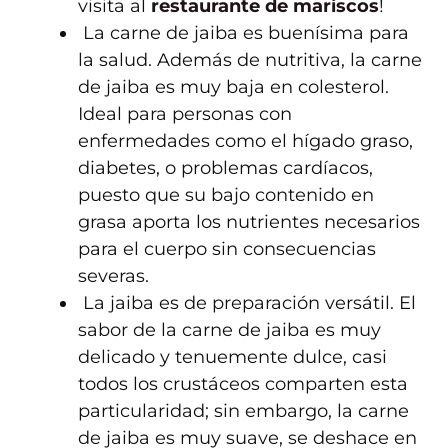
visita al
restaurante de mariscos
!
La carne de jaiba es buenísima para
la salud. Además de nutritiva, la carne
de jaiba es muy baja en colesterol.
Ideal para personas con
enfermedades como el hígado graso,
diabetes, o problemas cardíacos,
puesto que su bajo contenido en
grasa aporta los nutrientes necesarios
para el cuerpo sin consecuencias
severas.
La jaiba es de preparación versátil. El
sabor de la carne de jaiba es muy
delicado y tenuemente dulce, casi
todos los crustáceos comparten esta
particularidad; sin embargo, la carne
de jaiba es muy suave, se deshace en