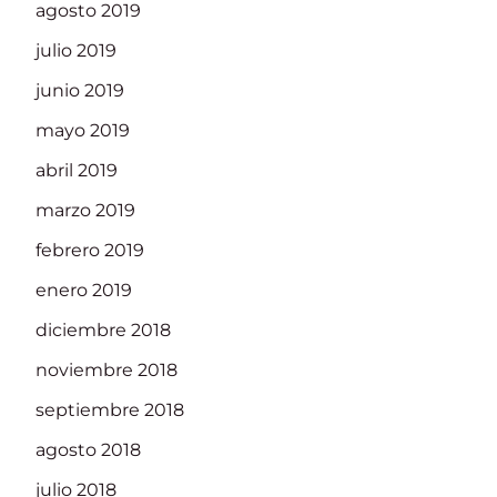
agosto 2019
julio 2019
junio 2019
mayo 2019
abril 2019
marzo 2019
febrero 2019
enero 2019
diciembre 2018
noviembre 2018
septiembre 2018
agosto 2018
julio 2018