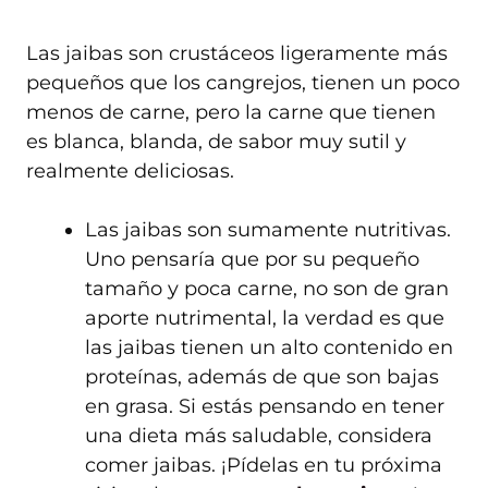
Las jaibas son crustáceos ligeramente más
pequeños que los cangrejos, tienen un poco
menos de carne, pero la carne que tienen
es blanca, blanda, de sabor muy sutil y
realmente deliciosas.
Las jaibas son sumamente nutritivas.
Uno pensaría que por su pequeño
tamaño y poca carne, no son de gran
aporte nutrimental, la verdad es que
las jaibas tienen un alto contenido en
proteínas, además de que son bajas
en grasa. Si estás pensando en tener
una dieta más saludable, considera
comer jaibas. ¡Pídelas en tu próxima