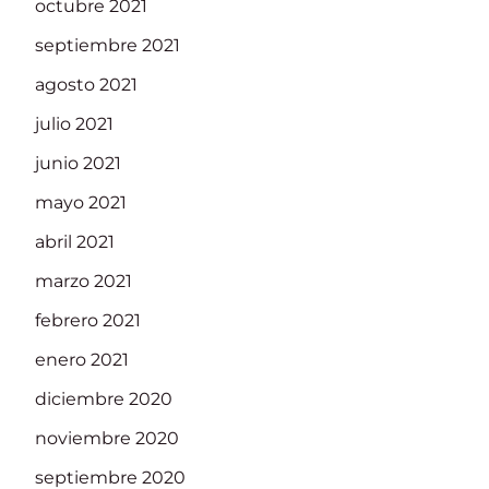
octubre 2021
septiembre 2021
agosto 2021
julio 2021
junio 2021
mayo 2021
abril 2021
marzo 2021
febrero 2021
enero 2021
diciembre 2020
noviembre 2020
septiembre 2020