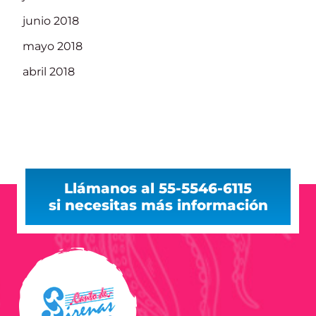
junio 2018
mayo 2018
abril 2018
Llámanos al 55-5546-6115
si necesitas más información