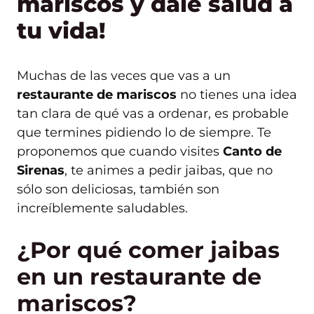
mariscos y dale salud a
tu vida!
Muchas de las veces que vas a un
restaurante de mariscos
no tienes una idea
tan clara de qué vas a ordenar, es probable
que termines pidiendo lo de siempre. Te
proponemos que cuando visites
Canto de
Sirenas
, te animes a pedir jaibas, que no
sólo son deliciosas, también son
increíblemente saludables.
¿Por qué comer jaibas
en un restaurante de
mariscos?