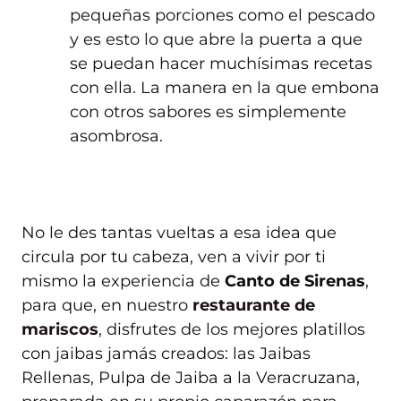
pequeñas porciones como el pescado
y es esto lo que abre la puerta a que
se puedan hacer muchísimas recetas
con ella. La manera en la que embona
con otros sabores es simplemente
asombrosa.
No le des tantas vueltas a esa idea que
circula por tu cabeza, ven a vivir por ti
mismo la experiencia de
Canto de Sirenas
,
para que, en nuestro
restaurante de
mariscos
, disfrutes de los mejores platillos
con jaibas jamás creados: las Jaibas
Rellenas, Pulpa de Jaiba a la Veracruzana,