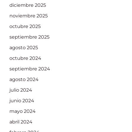
diciembre 2025
noviembre 2025
octubre 2025
septiembre 2025
agosto 2025
octubre 2024
septiembre 2024
agosto 2024
julio 2024
junio 2024
mayo 2024
abril 2024