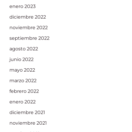
enero 2023
diciembre 2022
noviembre 2022
septiembre 2022
agosto 2022
junio 2022
mayo 2022
marzo 2022
febrero 2022
enero 2022
diciembre 2021
noviembre 2021