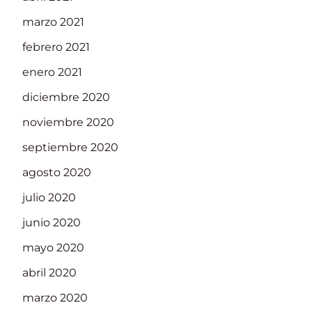
marzo 2021
febrero 2021
enero 2021
diciembre 2020
noviembre 2020
septiembre 2020
agosto 2020
julio 2020
junio 2020
mayo 2020
abril 2020
marzo 2020