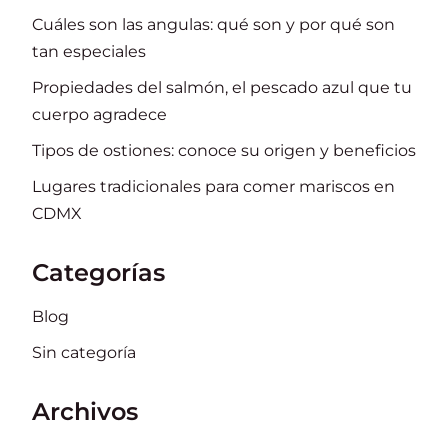
Cuáles son las angulas: qué son y por qué son
tan especiales
Propiedades del salmón, el pescado azul que tu
cuerpo agradece
Tipos de ostiones: conoce su origen y beneficios
Lugares tradicionales para comer mariscos en
CDMX
Categorías
Blog
Sin categoría
Archivos