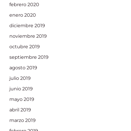
febrero 2020
enero 2020
diciembre 2019
noviembre 2019
octubre 2019
septiembre 2019
agosto 2019
julio 2019
junio 2019
mayo 2019
abril 2019
marzo 2019
febrero 2019