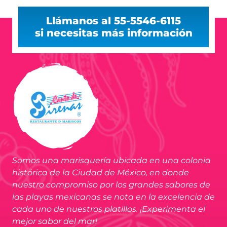
Llámanos al 55-5546-6115
si necesitas más información
Somos una marisquería ubicada en una colonia
histórica de la Ciudad de México, en donde
nuestro compromiso por los grandes sabores de
las playas mexicanas se nota en la excelencia de
cada uno de nuestros platillos. ¡Experimenta el
mejor sabor del mar!