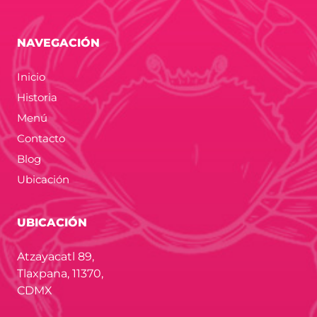
NAVEGACIÓN
Inicio
Historia
Menú
Contacto
Blog
Ubicación
UBICACIÓN
Atzayacatl 89,
Tlaxpana, 11370,
CDMX