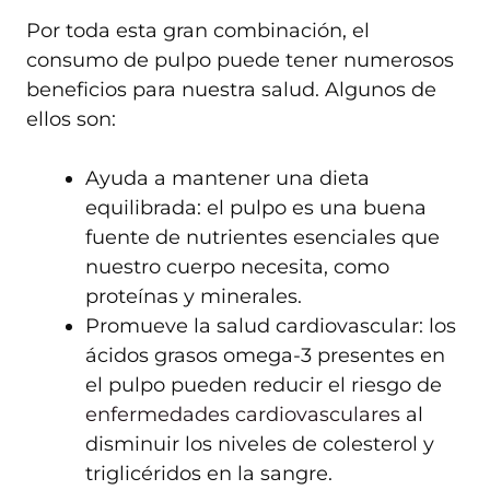
Por toda esta gran combinación, el
consumo de pulpo puede tener numerosos
beneficios para nuestra salud. Algunos de
ellos son:
Ayuda a mantener una dieta
equilibrada: el pulpo es una buena
fuente de nutrientes esenciales que
nuestro cuerpo necesita, como
proteínas y minerales.
Promueve la salud cardiovascular: los
ácidos grasos omega-3 presentes en
el pulpo pueden reducir el riesgo de
enfermedades cardiovasculares
al
disminuir los niveles de colesterol y
triglicéridos en la sangre.