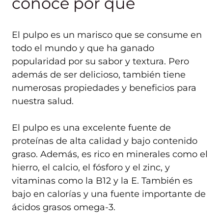
conoce por qué
El pulpo es un marisco que se consume en
todo el mundo y que ha ganado
popularidad por su sabor y textura. Pero
además de ser delicioso, también tiene
numerosas propiedades y beneficios para
nuestra salud.
El pulpo es una excelente fuente de
proteínas de alta calidad y bajo contenido
graso. Además, es rico en minerales como el
hierro, el calcio, el fósforo y el zinc, y
vitaminas como la B12 y la E. También es
bajo en calorías y una fuente importante de
ácidos grasos omega-3.