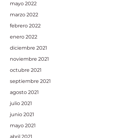
mayo 2022
marzo 2022
febrero 2022
enero 2022
diciembre 2021
noviembre 2021
octubre 2021
septiembre 2021
agosto 2021
julio 2021
junio 2021
mayo 2021
abril 2021