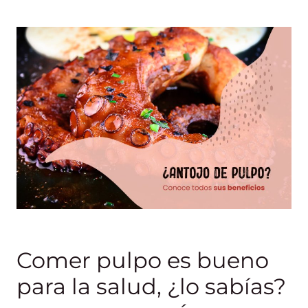
Comer pulpo es bueno
para la salud, ¿lo sabías?