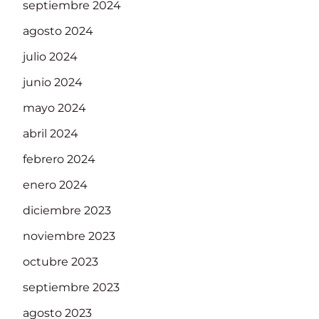
septiembre 2024
agosto 2024
julio 2024
junio 2024
mayo 2024
abril 2024
febrero 2024
enero 2024
diciembre 2023
noviembre 2023
octubre 2023
septiembre 2023
agosto 2023