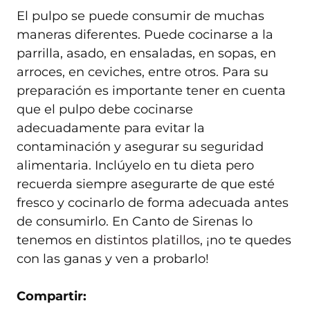
El pulpo se puede consumir de muchas
maneras diferentes. Puede cocinarse a la
parrilla, asado, en ensaladas, en sopas, en
arroces, en ceviches, entre otros. Para su
preparación es importante tener en cuenta
que el pulpo debe cocinarse
adecuadamente para evitar la
contaminación y asegurar su seguridad
alimentaria. Inclúyelo en tu dieta pero
recuerda siempre asegurarte de que esté
fresco y cocinarlo de forma adecuada antes
de consumirlo. En Canto de Sirenas lo
tenemos en
distintos platillos
, ¡no te quedes
con las ganas y ven a probarlo!
Compartir: