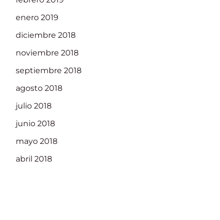
enero 2019
diciembre 2018
noviembre 2018
septiembre 2018
agosto 2018
julio 2018
junio 2018
mayo 2018
abril 2018