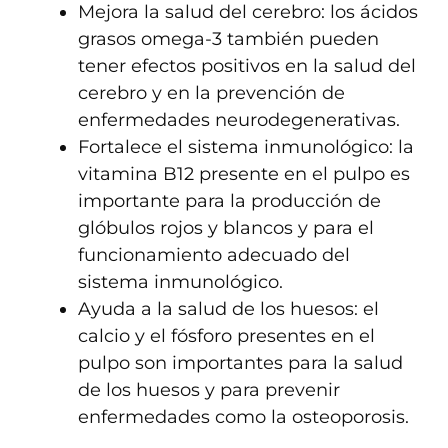
Mejora la salud del cerebro: los ácidos
grasos omega-3 también pueden
tener efectos positivos en la salud del
cerebro y en la prevención de
enfermedades neurodegenerativas.
Fortalece el sistema inmunológico: la
vitamina B12 presente en el pulpo es
importante para la producción de
glóbulos rojos y blancos y para el
funcionamiento adecuado del
sistema inmunológico.
Ayuda a la salud de los huesos: el
calcio y el fósforo presentes en el
pulpo son importantes para la salud
de los huesos y para prevenir
enfermedades como la osteoporosis.