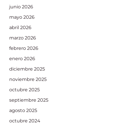
junio 2026
mayo 2026
abril 2026
marzo 2026
febrero 2026
enero 2026
diciembre 2025
noviembre 2025
octubre 2025
septiembre 2025
agosto 2025
octubre 2024