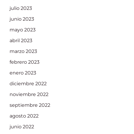
julio 2023
junio 2023
mayo 2023
abril 2023
marzo 2023
febrero 2023
enero 2023
diciembre 2022
noviembre 2022
septiembre 2022
agosto 2022
junio 2022