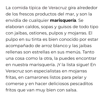
La
comida típica de Veracruz
gira alrededor
de los frescos productos del mar, y son la
envidia de cualquier
marisquería
. Se
elaboran caldos, sopas y guisos de todo tipo
con jaibas, ostiones, pulpos y mojarras. El
pulpo en su tinta es bien conocido por estar
acompañado de arroz blanco y las jaibas
rellenas son estrellas en sus menús. Tanto
una cosa como la otra, la puedes encontrar
en nuestra marisquería. ¡Y la lista sigue! En
Veracruz son especialistas en mojarras
fritas, en camarones listos para pelar y
comerse y en hacer deliciosos pescaditos
fritos que van muy bien con salsa.