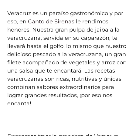
Veracruz es un paraíso gastronómico y por
eso, en
Canto de Sirenas
le rendimos
honores. Nuestra gran pulpa de jaiba a la
veracruzana, servida en su caparazón, te
llevará hasta el golfo, lo mismo que nuestro
delicioso pescado a la veracruzana, un gran
filete acompañado de vegetales y arroz con
una salsa que te encantará. Las recetas
veracruzanas son ricas, nutritivas y únicas,
combinan sabores extraordinarios para
lograr grandes resultados, ¡por eso nos
encanta!