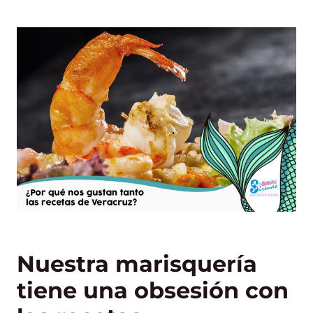
Nuestra marisquería
tiene una obsesión con