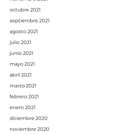
octubre 2021
septiembre 2021
agosto 2021
julio 2021
junio 2021
mayo 2021
abril 2021
marzo 2021
febrero 2021
enero 2021
diciembre 2020
noviembre 2020