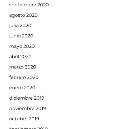
septiembre 2020
agosto 2020
julio 2020
junio 2020
mayo 2020
abril 2020
marzo 2020
febrero 2020
enero 2020
diciembre 2019
noviembre 2019
octubre 2019