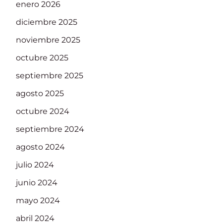
enero 2026
diciembre 2025
noviembre 2025
octubre 2025
septiembre 2025
agosto 2025
octubre 2024
septiembre 2024
agosto 2024
julio 2024
junio 2024
mayo 2024
abril 2024