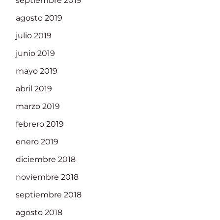
septiembre 2019
agosto 2019
julio 2019
junio 2019
mayo 2019
abril 2019
marzo 2019
febrero 2019
enero 2019
diciembre 2018
noviembre 2018
septiembre 2018
agosto 2018