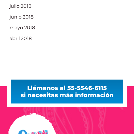
julio 2018
junio 2018
mayo 2018
abril 2018
Llámanos al 55-5546-6115
si necesitas más información