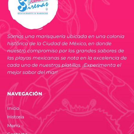
Somos una marisquería ubicada en una colonia
histórica de la Ciudad de México, en donde
nuestro compromiso por los grandes sabores de
las playas mexicanas se nota en la excelencia de
cada uno de nuestros platillos. ¡Experimenta el
mejor sabor del mar!
NAVEGACIÓN
Inicio
Historia
Menú