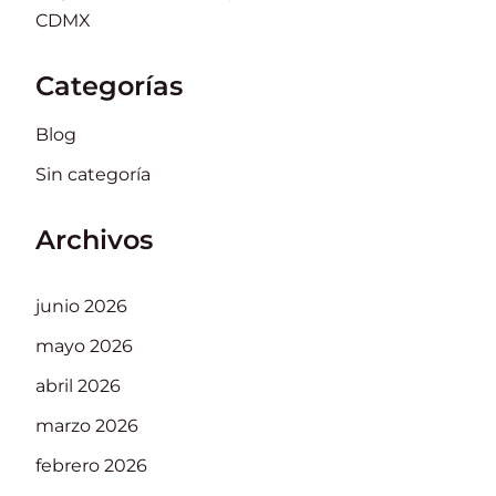
CDMX
Categorías
Blog
Sin categoría
Archivos
junio 2026
mayo 2026
abril 2026
marzo 2026
febrero 2026