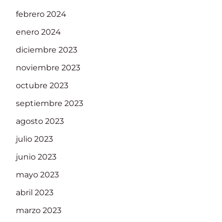
febrero 2024
enero 2024
diciembre 2023
noviembre 2023
octubre 2023
septiembre 2023
agosto 2023
julio 2023
junio 2023
mayo 2023
abril 2023
marzo 2023