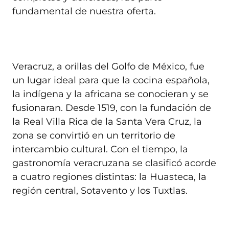
fundamental de nuestra oferta.
Veracruz, a orillas del Golfo de México, fue
un lugar ideal para que la cocina española,
la indígena y la africana se conocieran y se
fusionaran. Desde 1519, con la fundación de
la Real Villa Rica de la Santa Vera Cruz, la
zona se convirtió en un territorio de
intercambio cultural. Con el tiempo, la
gastronomía veracruzana se clasificó acorde
a cuatro regiones distintas: la Huasteca, la
región central, Sotavento y los Tuxtlas.