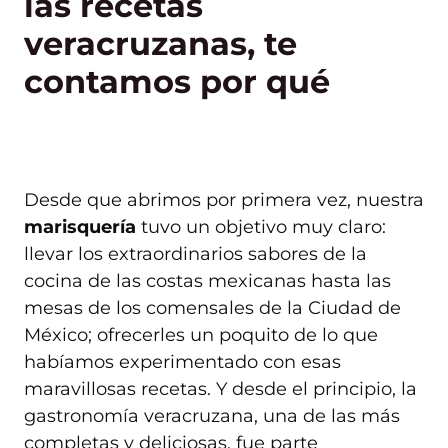
las recetas
veracruzanas, te
contamos por qué
Desde que abrimos por primera vez, nuestra
marisquería
tuvo un objetivo muy claro:
llevar los extraordinarios sabores de la
cocina de las costas mexicanas hasta las
mesas de los comensales de la Ciudad de
México; ofrecerles un poquito de lo que
habíamos experimentado con esas
maravillosas recetas. Y desde el principio, la
gastronomía veracruzana, una de las más
completas y deliciosas, fue parte