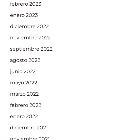
febrero 2023
enero 2023
diciembre 2022
noviembre 2022
septiembre 2022
agosto 2022
junio 2022
mayo 2022
marzo 2022
febrero 2022
enero 2022
diciembre 2021
noviembre 2021